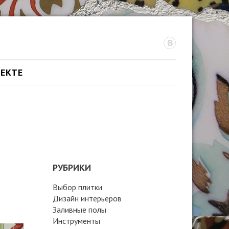
ОЕКТЕ
РУБРИКИ
Выбор плитки
Дизайн интерьеров
Заливные полы
Инструменты