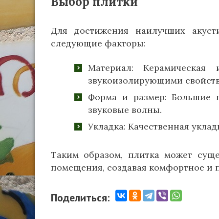
Выбор плитки
Для достижения наилучших акусти
следующие факторы:
Материал: Керамическая
звукоизолирующими свойств
Форма и размер: Большие 
звуковые волны.
Укладка: Качественная уклад
Таким образом, плитка может суще
помещения, создавая комфортное и 
Поделиться: