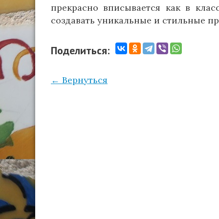
прекрасно вписывается как в клас
создавать уникальные и стильные пр
Поделиться:
← Вернуться