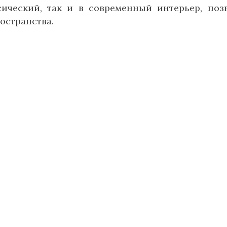
сический, так и в современный интерьер, поз
остранства.