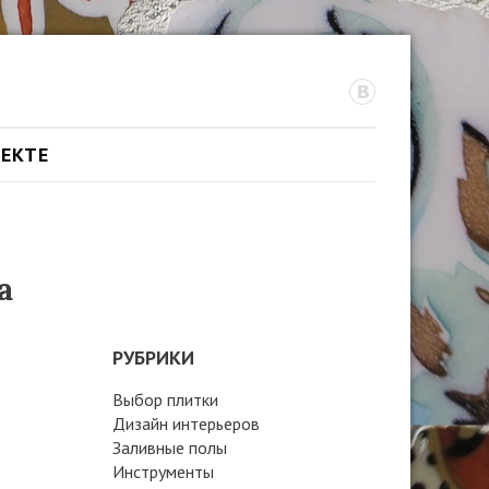
ОЕКТЕ
а
РУБРИКИ
Выбор плитки
Дизайн интерьеров
Заливные полы
Инструменты