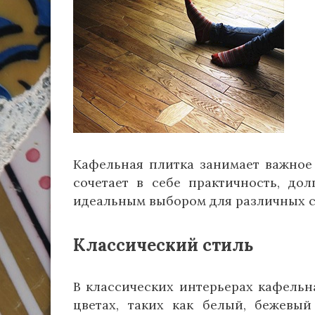
Кафельная плитка занимает важное
сочетает в себе практичность, дол
идеальным выбором для различных 
Классический стиль
В классических интерьерах кафельн
цветах, таких как белый, бежевый