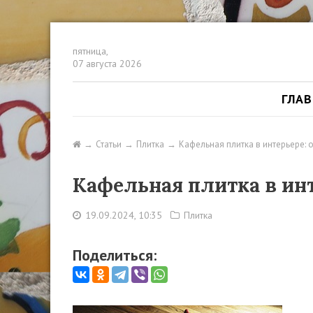
пятница,
07 августа 2026
ГЛА
Статьи
Плитка
Кафельная плитка в интерьере: 
Кафельная плитка в инт
19.09.2024, 10:35
Плитка
Поделиться: