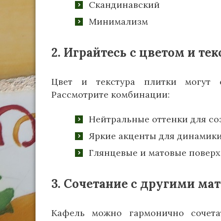
Скандинавский
Минимализм
2. Играйтесь с цветом и те
Цвет и текстура плитки могут с
Рассмотрите комбинации:
Нейтральные оттенки для со
Яркие акценты для динамики
Глянцевые и матовые поверх
3. Сочетание с другими ма
Кафель можно гармонично сочета