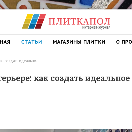
ВНАЯ
СТАТЬИ
МАГАЗИНЫ ПЛИТКИ
О ПР
как создать идеально…
ерьере: как создать идеальное