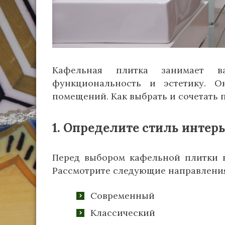
Кафельная плитка занимает в
функциональность и эстетику. 
помещений. Как выбрать и сочетать 
1. Определите стиль интер
Перед выбором кафельной плитки 
Рассмотрите следующие направлени
Современный
Классический