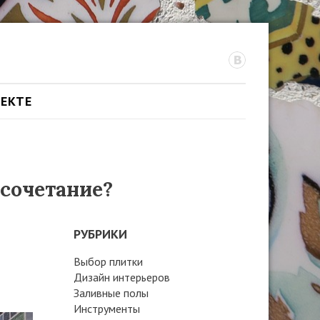
ОЕКТЕ
 сочетание?
РУБРИКИ
Выбор плитки
Дизайн интерьеров
Заливные полы
Инструменты