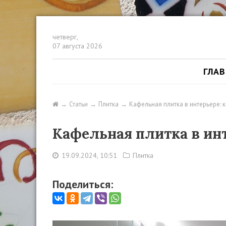
четверг,
07 августа 2026
ГЛА
Статьи
Плитка
Кафельная плитка в интерьере: 
Кафельная плитка в инт
19.09.2024, 10:51
Плитка
Поделиться: