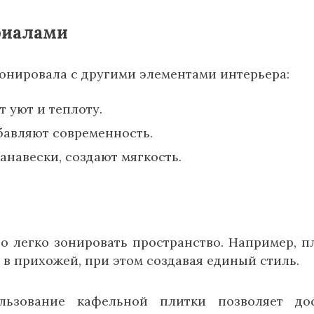
риалами
онировала с другими элементами интерьера:
 уют и теплоту.
бавляют современность.
занавески, создают мягкость.
 легко зонировать пространство. Например, п
 в прихожей, при этом создавая единый стиль.
льзование кафельной плитки позволяет до