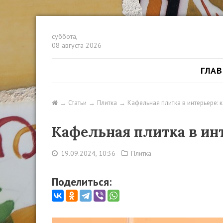
суббота,
08 августа 2026
ГЛА
Статьи
Плитка
Кафельная плитка в интерьере: 
Кафельная плитка в инт
19.09.2024, 10:36
Плитка
Поделиться: