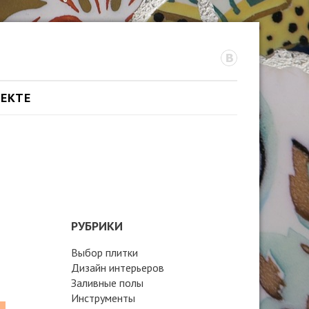
ОЕКТЕ
РУБРИКИ
Выбор плитки
Дизайн интерьеров
Заливные полы
Инструменты