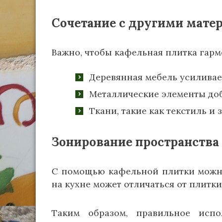
Сочетание с другими мате
Важно, чтобы кафельная плитка гарм
Деревянная мебель усиливает
Металлические элементы до
Ткани, такие как текстиль и 
Зонирование пространства
С помощью кафельной плитки можно
на кухне может отличаться от плитки
Таким образом, правильное испо