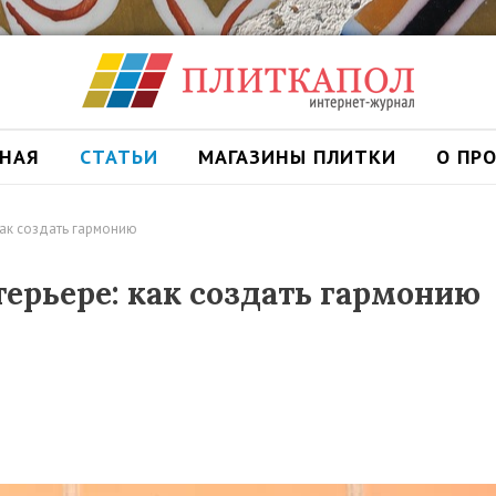
ВНАЯ
СТАТЬИ
МАГАЗИНЫ ПЛИТКИ
О ПР
как создать гармонию
ерьере: как создать гармонию