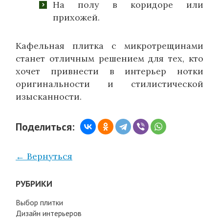
На полу в коридоре или
прихожей.
Кафельная плитка с микротрещинами
станет отличным решением для тех, кто
хочет привнести в интерьер нотки
оригинальности и стилистической
изысканности.
Поделиться:
← Вернуться
РУБРИКИ
Выбор плитки
Дизайн интерьеров