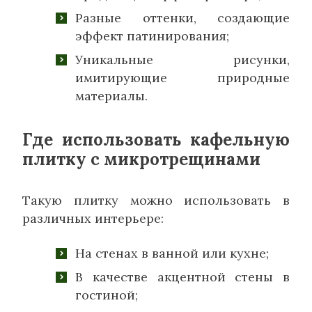
Разные оттенки, создающие
эффект патинирования;
Уникальные рисунки,
имитирующие природные
материалы.
Где использовать кафельную
плитку с микротрещинами
Такую плитку можно использовать в
различных интерьере:
На стенах в ванной или кухне;
В качестве акцентной стены в
гостиной;