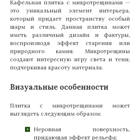
Кафельная плитка с микротрещинами —
это уникальный элемент интерьера,
который придает пространству особый
шарм и стиль. Данная плитка может
иметь различный дизайн и фактуры,
воспроизводя эффект старения или
природного камня. Микротрещины
создают интересную игру света и тени,
подчеркивая красоту материала.
Визуальные особенности
Плитка с микротрещинами может
выглядеть следующим образом:
Неровная поверхность,
придающая эффект рельефа;