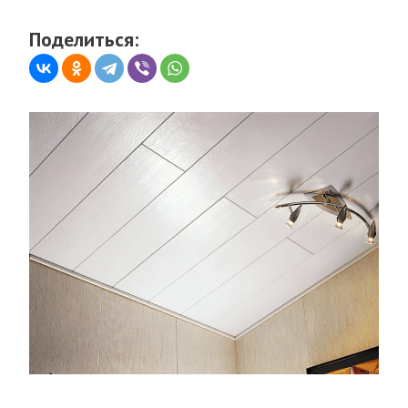
Поделиться: