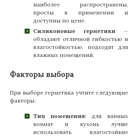
наиболее распространены,
просты в применении и
доступны по цене.
Силиконовые герметики
—
обладают отличной гибкостью и
влагостойкостью, подходят для
влажных помещений.
Факторы выбора
При выборе герметика учтите следующие
факторы:
Тип помещения:
для ванных
комнат и кухонь лучше
использовать влагостойкие