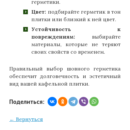
герметики.
Цвет:
подбирайте герметик в тон
плитки или близкий к ней цвет.
Устойчивость к
повреждениям:
выбирайте
материалы, которые не теряют
своих свойств со временем.
Правильный выбор шовного герметика
обеспечит долговечность и эстетичный
вид вашей кафельной плитки.
Поделиться:
← Вернуться