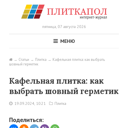
пятница,
07 августа 2026
МЕНЮ
Статьи
Плитка
Кафельная плитка: как выбрать
шовный герметик
Кафельная плитка: как
выбрать шовный герметик
19.09.2024, 10:21
Плитка
Поделиться: