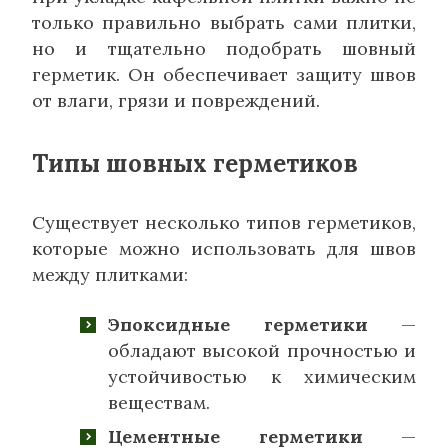
только правильно выбрать сами плитки,
но и тщательно подобрать шовный
герметик. Он обеспечивает защиту швов
от влаги, грязи и повреждений.
Типы шовных герметиков
Существует несколько типов герметиков,
которые можно использовать для швов
между плитками:
Эпоксидные герметики
—
обладают высокой прочностью и
устойчивостью к химическим
веществам.
Цементные герметики
—