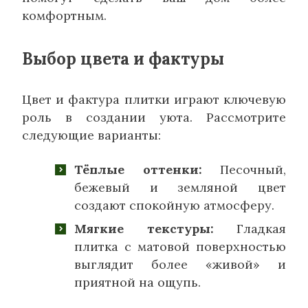
комфортным.
Выбор цвета и фактуры
Цвет и фактура плитки играют ключевую
роль в создании уюта. Рассмотрите
следующие варианты:
Тёплые оттенки:
Песочный,
бежевый и земляной цвет
создают спокойную атмосферу.
Мягкие текстуры:
Гладкая
плитка с матовой поверхностью
выглядит более «живой» и
приятной на ощупь.