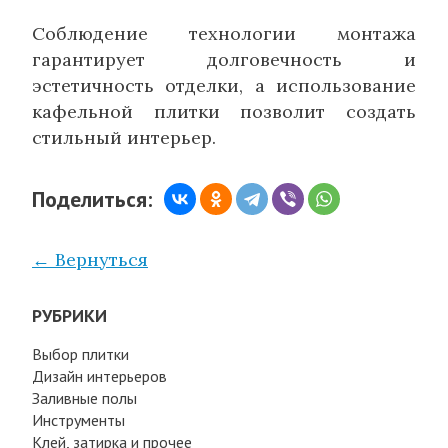
Соблюдение технологии монтажа
гарантирует долговечность и
эстетичность отделки, а использование
кафельной плитки позволит создать
стильный интерьер.
Поделиться:
← Вернуться
РУБРИКИ
Выбор плитки
Дизайн интерьеров
Заливные полы
Инструменты
Клей, затирка и прочее