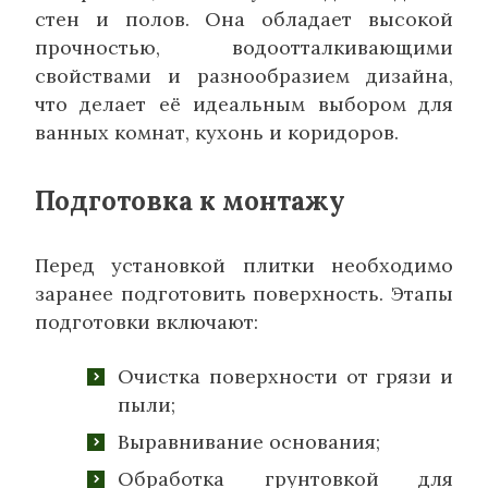
стен и полов. Она обладает высокой
прочностью, водоотталкивающими
свойствами и разнообразием дизайна,
что делает её идеальным выбором для
ванных комнат, кухонь и коридоров.
Подготовка к монтажу
Перед установкой плитки необходимо
заранее подготовить поверхность. Этапы
подготовки включают:
Очистка поверхности от грязи и
пыли;
Выравнивание основания;
Обработка грунтовкой для