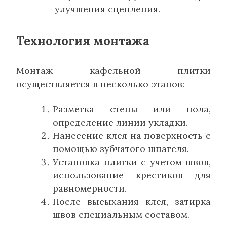
улучшения сцепления.
Технология монтажа
Монтаж кафельной плитки
осуществляется в несколько этапов:
Разметка стены или пола,
определение линии укладки.
Нанесение клея на поверхность с
помощью зубчатого шпателя.
Установка плитки с учетом швов,
использование крестиков для
равномерности.
После высыхания клея, затирка
швов специальным составом.