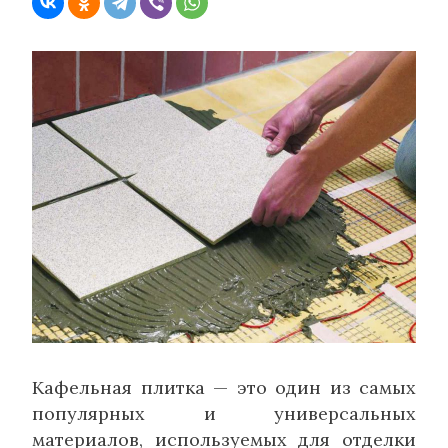
Кафельная плитка — это один из самых
популярных и универсальных
материалов, используемых для отделки