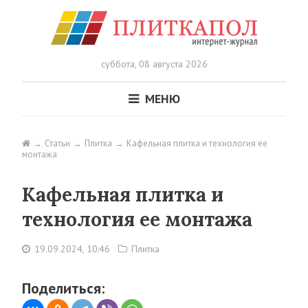
суббота,
08 августа 2026
МЕНЮ
Статьи
Плитка
Кафельная плитка и технология ее
монтажа
Кафельная плитка и
технология ее монтажа
19.09.2024, 10:46
Плитка
Поделиться: