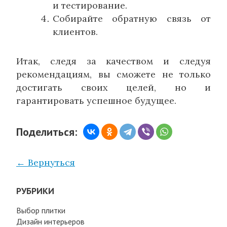
и тестирование.
Собирайте обратную связь от
клиентов.
Итак, следя за качеством и следуя
рекомендациям, вы сможете не только
достигать своих целей, но и
гарантировать успешное будущее.
Поделиться:
← Вернуться
РУБРИКИ
Выбор плитки
Дизайн интерьеров