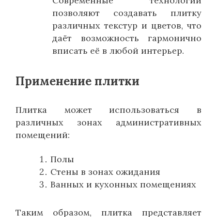
Современные технологии
позволяют создавать плитку
различных текстур и цветов, что
даёт возможность гармонично
вписать её в любой интерьер.
Применение плитки
Плитка может использоваться в
различных зонах административных
помещений:
Полы
Стены в зонах ожидания
Ванных и кухонных помещениях
Таким образом, плитка представляет