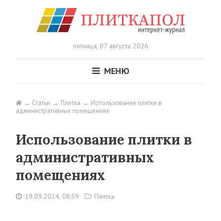
пятница,
07 августа 2026
МЕНЮ
Статьи
Плитка
Использование плитки в
административных помещениях
Использование плитки в
административных
помещениях
19.09.2024, 08:59
Плитка