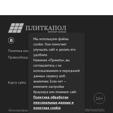
Мы используем файлы
cookie. Они помогают
улучшать сайт и делать его
Политика конфиденциальности
удобнее.
Правообладателям
Нажимая «Принять», вы
соглашаетесь с их
использованием и передачей
данных сервису веб-
аналитики. Если нет —
Карта сайта
измените настройки
браузера или покиньте сайт.
Политика обработки
16+
персональных данных и
политика cookie
Использование материалов интернет-журнала «ПЛИТКАПОЛ»