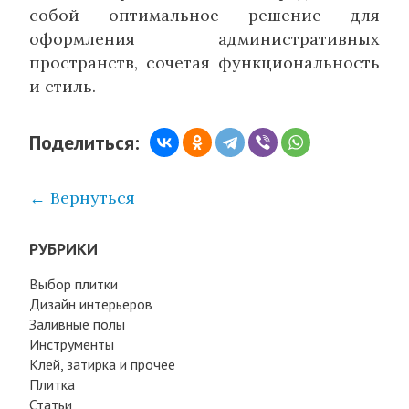
собой оптимальное решение для
оформления административных
пространств, сочетая функциональность
и стиль.
Поделиться:
← Вернуться
РУБРИКИ
Выбор плитки
Дизайн интерьеров
Заливные полы
Инструменты
Клей, затирка и прочее
Плитка
Статьи