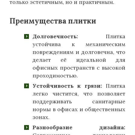
только эстетичным, но и практичным.
Преимущества плитки
Долговечность:
Плитка
устойчива к механическим
повреждениям и долговечна, что
делает её идеальной для
офисных пространств с высокой
проходимостью.
Устойчивость к грязи:
Плитка
легко чистится, что позволяет
поддерживать санитарные
нормы в офисах и общественных
зонах.
Разнообразие дизайна: