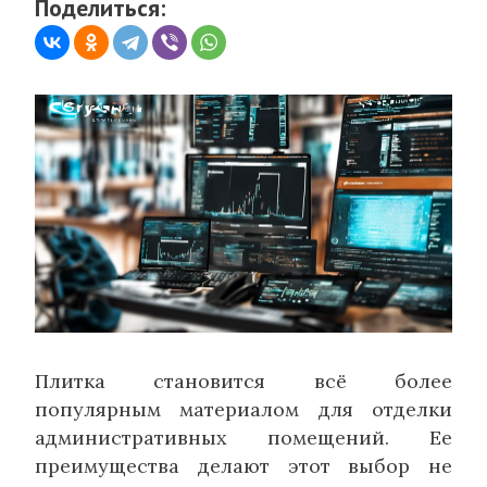
Поделиться:
Плитка становится всё более
популярным материалом для отделки
административных помещений. Ее
преимущества делают этот выбор не