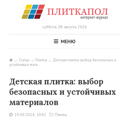
суббота,
08 августа 2026
МЕНЮ
Статьи
Плитка
Детская плитка: выбор безопасных и
устойчивых мате…
Детская плитка: выбор
безопасных и устойчивых
материалов
19.09.2024, 10:42
Плитка