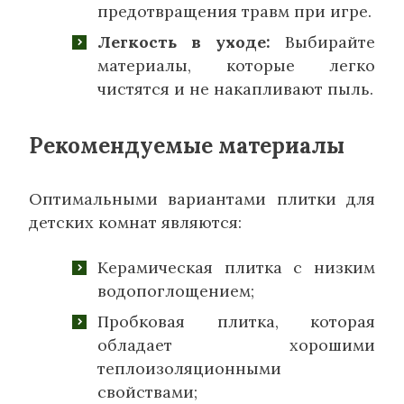
предотвращения травм при игре.
Легкость в уходе:
Выбирайте
материалы, которые легко
чистятся и не накапливают пыль.
Рекомендуемые материалы
Оптимальными вариантами плитки для
детских комнат являются:
Керамическая плитка с низким
водопоглощением;
Пробковая плитка, которая
обладает хорошими
теплоизоляционными
свойствами;