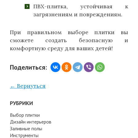
ПВХ-плитка, устойчивая к
загрязнениям и повреждениям.
При правильном выборе плитки вы
сможете создать безопасную и
комфортную среду для ваших детей!
Поделиться:
← Вернуться
РУБРИКИ
Выбор плитки
Дизайн интерьеров
Заливные полы
Инструменты