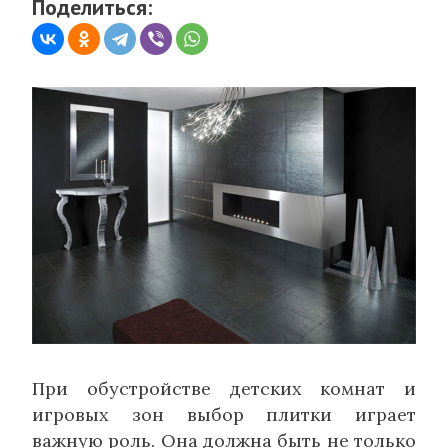
Поделиться:
При обустройстве детских комнат и
игровых зон выбор плитки играет
важную роль. Она должна быть не только