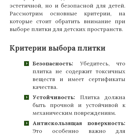
эстетичной, но и безопасной для детей.
Рассмотрим основные критерии, на
которые стоит обратить внимание при
выборе плитки для детских пространств.
Критерии выбора плитки
Безопасность:
Убедитесь, что
плитка не содержит токсичных
веществ и имеет сертификаты
качества.
Устойчивость:
Плитка должна
быть прочной и устойчивой к
механическим повреждениям.
Антискользящая поверхность:
Это особенно важно для