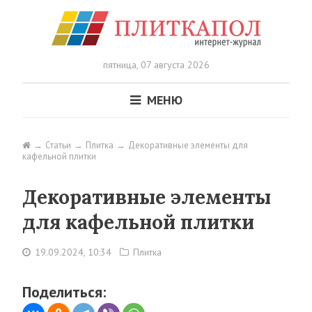
пятница,
07 августа 2026
МЕНЮ
Статьи
Плитка
Декоративные элементы для
кафельной плитки
Декоративные элементы
для кафельной плитки
19.09.2024, 10:34
Плитка
Поделиться: