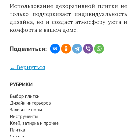
Использование декоративной плитки не
только подчеркивает индивидуальность
дизайна, но и создает атмосферу уюта и
комфорта в вашем доме.
Поделиться:
← Вернуться
РУБРИКИ
Выбор плитки
Дизайн интерьеров
Заливные полы
Инструменты
Клей, затирка и прочее
Плитка
Статьи