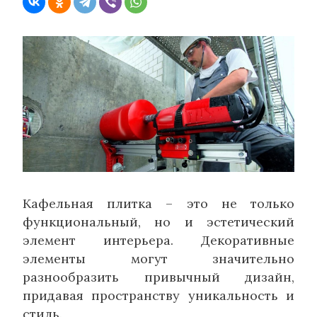
Кафельная плитка – это не только
функциональный, но и эстетический
элемент интерьера. Декоративные
элементы могут значительно
разнообразить привычный дизайн,
придавая пространству уникальность и
стиль.