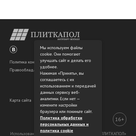
Мы используем файлы
cookie. Они помогают
улучшать сайт и делать его
Политика конфиденциальности
удобнее.
Правообладателям
Нажимая «Принять», вы
соглашаетесь с их
использованием и передачей
данных сервису веб-
аналитики. Если нет —
Карта сайта
измените настройки
браузера или покиньте сайт.
Политика обработки
16+
персональных данных и
политика cookie
Использование материалов интернет-журнала «ПЛИТКАПОЛ»