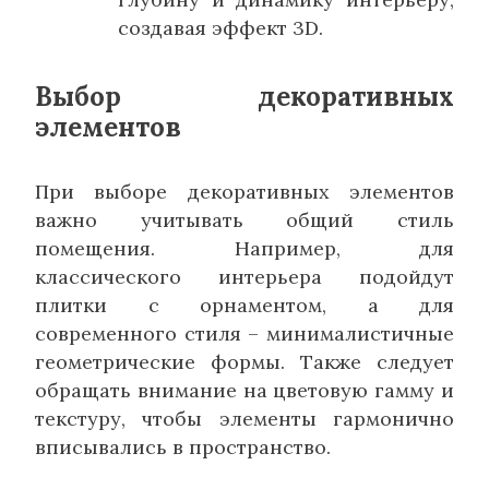
создавая эффект 3D.
Выбор декоративных
элементов
При выборе декоративных элементов
важно учитывать общий стиль
помещения. Например, для
классического интерьера подойдут
плитки с орнаментом, а для
современного стиля – минималистичные
геометрические формы. Также следует
обращать внимание на цветовую гамму и
текстуру, чтобы элементы гармонично
вписывались в пространство.