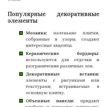
Популярные декоративные
элементы
Мозаика:
маленькие плитки,
собранные в узоры, создают
интересные акценты.
Керамические бордюры:
используются для отделки и
разграничения различных зон.
Декоративные вставки:
элементы с рисунками или
текстурами, встраиваемые в
основную плитку.
Объемные панели:
придают
глубину и динамику интерьеру,