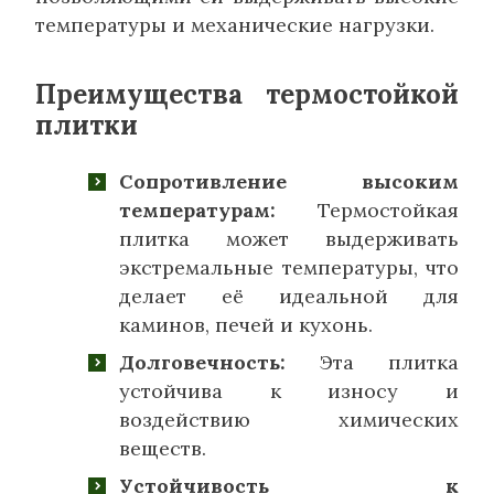
температуры и механические нагрузки.
Преимущества термостойкой
плитки
Сопротивление высоким
температурам:
Термостойкая
плитка может выдерживать
экстремальные температуры, что
делает её идеальной для
каминов, печей и кухонь.
Долговечность:
Эта плитка
устойчива к износу и
воздействию химических
веществ.
Устойчивость к