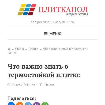
воскресенье,
09 августа 2026
МЕНЮ
Статьи
Плитка
Что важно знать о термостойкой
плитке
Что важно знать о
термостойкой плитке
19.09.2024, 08:46
Плитка
Поделиться: