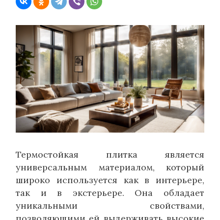
Термостойкая плитка является
универсальным материалом, который
широко используется как в интерьере,
так и в экстерьере. Она обладает
уникальными свойствами,
позволяющими ей выдерживать высокие