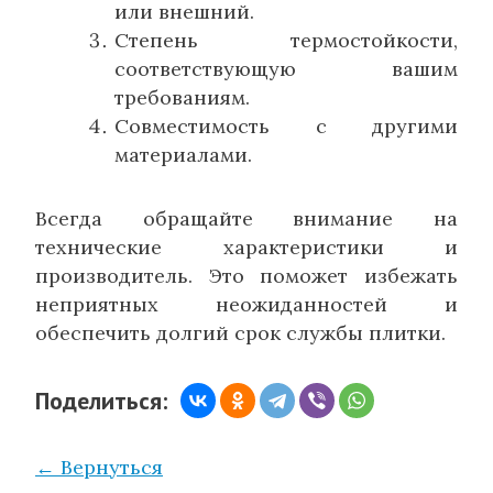
или внешний.
Степень термостойкости,
соответствующую вашим
требованиям.
Совместимость с другими
материалами.
Всегда обращайте внимание на
технические характеристики и
производитель. Это поможет избежать
неприятных неожиданностей и
обеспечить долгий срок службы плитки.
Поделиться:
← Вернуться