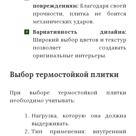
повреждениям:
Благодаря своей
прочности, плитка не боится
механических ударов.
Вариативность дизайна:
Широкий выбор цветов и текстур
позволяет создавать
оригинальные интерьеры.
Выбор термостойкой плитки
При выборе термостойкой плитки
необходимо учитывать:
Нагрузка, которую она должна
выдерживать.
Тип применения: внутренний