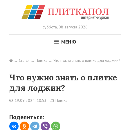
суббота,
08 августа 2026
МЕНЮ
Статьи
Плитка
Что нужно знать о плитке для лоджии?
Что нужно знать о плитке
для лоджии?
19.09.2024, 10:53
Плитка
Поделиться: