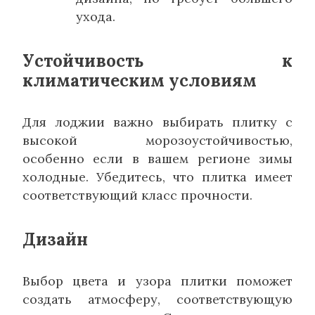
ухода.
Устойчивость к
климатическим условиям
Для лоджии важно выбирать плитку с
высокой морозоустойчивостью,
особенно если в вашем регионе зимы
холодные. Убедитесь, что плитка имеет
соответствующий класс прочности.
Дизайн
Выбор цвета и узора плитки поможет
создать атмосферу, соответствующую