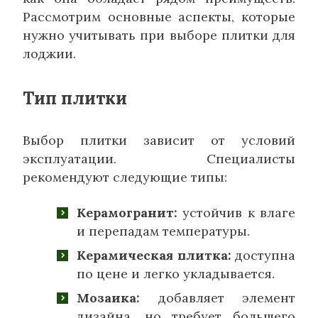
Рассмотрим основные аспекты, которые
нужно учитывать при выборе плитки для
лоджии.
Тип плитки
Выбор плитки зависит от условий
эксплуатации. Специалисты
рекомендуют следующие типы:
Керамогранит:
устойчив к влаге
и перепадам температуры.
Керамическая плитка:
доступна
по цене и легко укладывается.
Мозаика:
добавляет элемент
дизайна, но требует большего