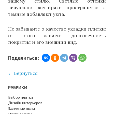
вашему стилю. Светлые оттенки
визуально расширяют пространство, а
темные добавляют уюта.
Не забывайте о качестве укладки плитки:
от этого зависит долговечность
покрытия и его внешний вид.
Поделиться:
← Вернуться
РУБРИКИ
Выбор плитки
Дизайн интерьеров
Заливные полы