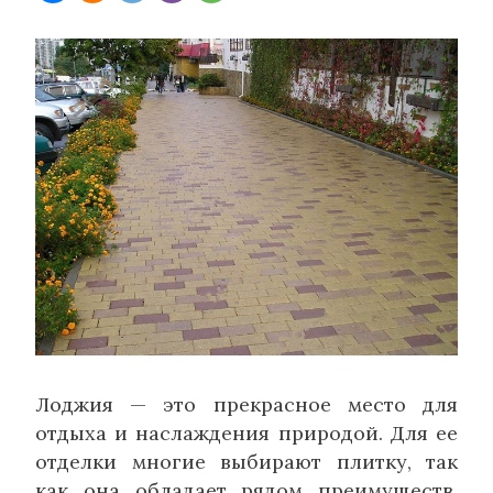
Лоджия — это прекрасное место для
отдыха и наслаждения природой. Для ее
отделки многие выбирают плитку, так
как она обладает рядом преимуществ.