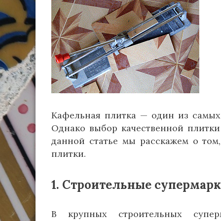
Кафельная плитка — один из самых
Однако выбор качественной плитки
данной статье мы расскажем о том
плитки.
1. Строительные супермар
В крупных строительных суперм