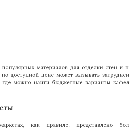
 популярных материалов для отделки стен и п
 по доступной цене может вызывать затруднен
, где можно найти бюджетные варианты кафе
кеты
аркетах, как правило, представлено бол