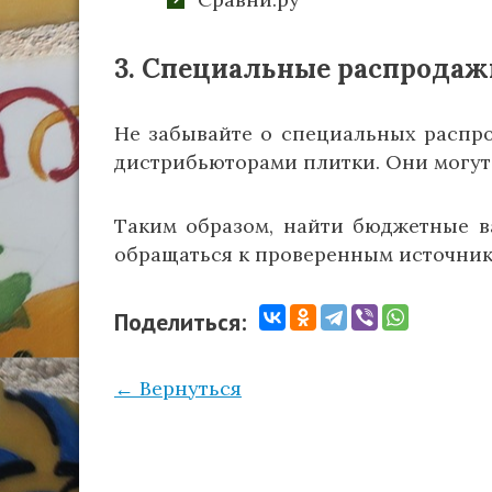
3. Специальные распродаж
Не забывайте о специальных распр
дистрибьюторами плитки. Они могут
Таким образом, найти бюджетные в
обращаться к проверенным источника
Поделиться:
← Вернуться