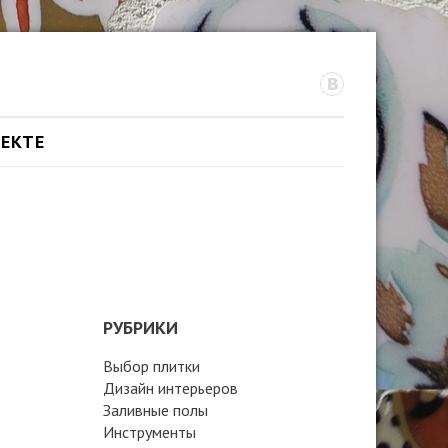
ОЕКТЕ
РУБРИКИ
Выбор плитки
Дизайн интерьеров
Заливные полы
Инструменты