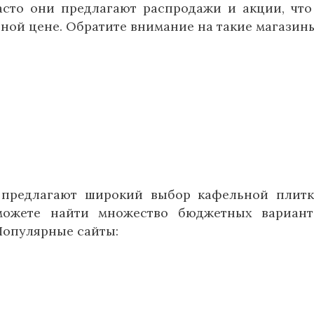
асто они предлагают распродажи и акции, что
ной цене. Обратите внимание на такие магазины
 предлагают широкий выбор кафельной плит
можете найти множество бюджетных вариан
Популярные сайты: