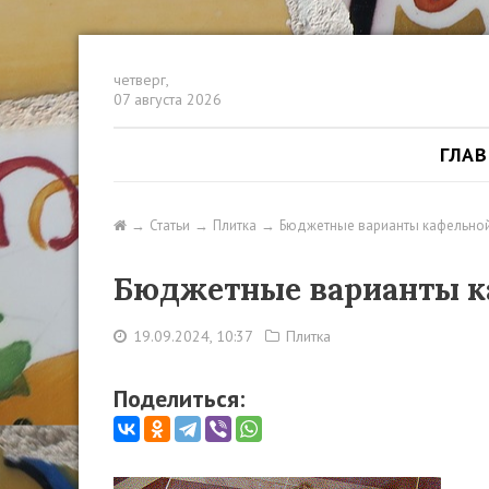
четверг,
07 августа 2026
ГЛА
Статьи
Плитка
Бюджетные варианты кафельной 
Бюджетные варианты ка
19.09.2024, 10:37
Плитка
Поделиться: