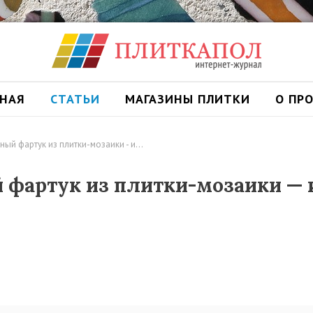
ВНАЯ
СТАТЬИ
МАГАЗИНЫ ПЛИТКИ
О ПР
ный фартук из плитки-мозаики - и…
 фартук из плитки-мозаики — 