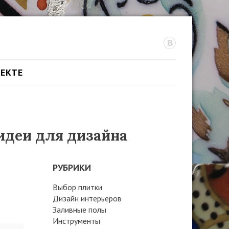
ОЕКТЕ
идеи для дизайна
РУБРИКИ
Выбор плитки
Дизайн интерьеров
Заливные полы
Инструменты