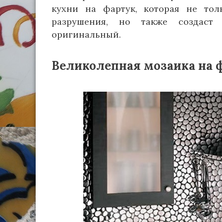
кухни на фартук, которая не тол
разрушения, но также создаст
оригинальный.
Великолепная мозаика на 