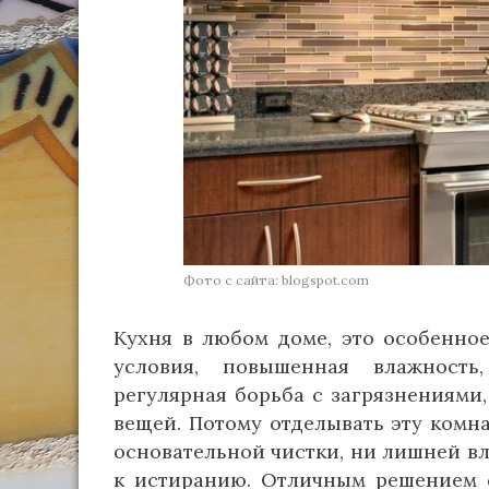
Фото с сайта: blogspot.com
Кухня в любом доме, это особенно
условия, повышенная влажность
регулярная борьба с загрязнениям
вещей. Потому отделывать эту комна
основательной чистки, ни лишней вл
к истиранию. Отличным решением с