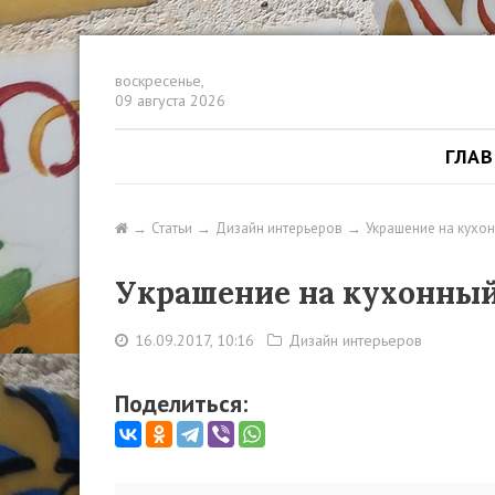
воскресенье,
09 августа 2026
ГЛА
Статьи
Дизайн интерьеров
Украшение на кухон
Украшение на кухонный
16.09.2017, 10:16
Дизайн интерьеров
Поделиться: