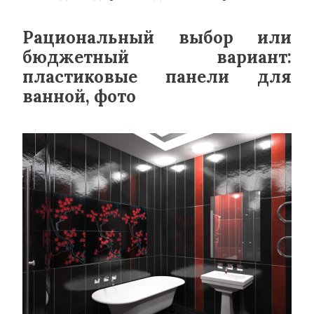
Рациональный выбор или
бюджетный вариант:
пластиковые панели для
ванной, фото