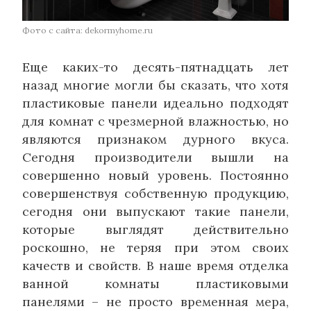
Фото с сайта: dekormyhome.ru
Еще каких-то десять-пятнадцать лет
назад многие могли бы сказать, что хотя
пластиковые панели идеально подходят
для комнат с чрезмерной влажностью, но
являются признаком дурного вкуса.
Сегодня производители вышли на
совершенно новый уровень. Постоянно
совершенствуя собственную продукцию,
сегодня они выпускают такие панели,
которые выглядят действительно
роскошно, не теряя при этом своих
качеств и свойств. В наше время отделка
ванной комнаты пластиковыми
панелями – не просто временная мера,