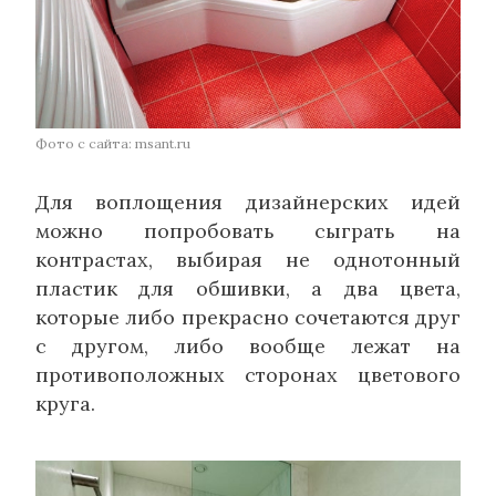
Фото с сайта: msant.ru
Для воплощения дизайнерских идей
можно попробовать сыграть на
контрастах, выбирая не однотонный
пластик для обшивки, а два цвета,
которые либо прекрасно сочетаются друг
с другом, либо вообще лежат на
противоположных сторонах цветового
круга.