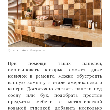
Фото с сайта: tile4you.ru
При помощи таких панелей,
смонтировать которые сможет даже
новичок в ремонте, можно обустроить
ванную комнату в стиле американского
кантри. Достаточно сделать панели под
сосну или бук, подобрать простые
предметы мебели с металлической
кованой отделкой, добавить несколько