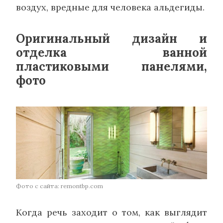
воздух, вредные для человека альдегиды.
Оригинальный дизайн и
отделка ванной
пластиковыми панелями,
фото
Фото с сайта: remontbp.com
Когда речь заходит о том, как выглядит