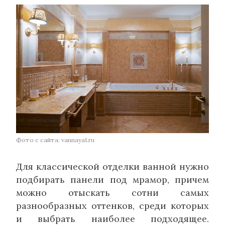
Фото с сайта: vannaya1.ru
Для классической отделки ванной нужно
подбирать панели под мрамор, причем
можно отыскать сотни самых
разнообразных оттенков, среди которых
и выбрать наиболее подходящее.