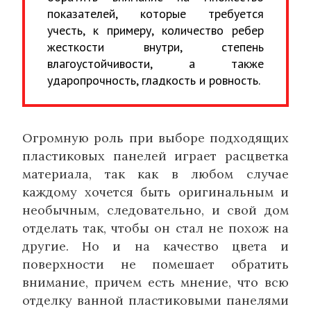
показателей, которые требуется
учесть, к примеру, количество ребер
жесткости внутри, степень
влагоустойчивости, а также
ударопрочность, гладкость и ровность.
Огромную роль при выборе подходящих
пластиковых панелей играет расцветка
материала, так как в любом случае
каждому хочется быть оригинальным и
необычным, следовательно, и свой дом
отделать так, чтобы он стал не похож на
другие. Но и на качество цвета и
поверхности не помешает обратить
внимание, причем есть мнение, что всю
отделку ванной пластиковыми панелями