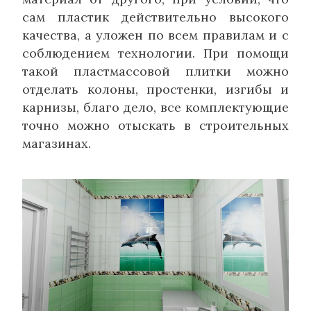
сам пластик действительно высокого
качества, а уложен по всем правилам и с
соблюдением технологии. При помощи
такой пластмассовой плитки можно
отделать колоны, простенки, изгибы и
карнизы, благо дело, все комплектующие
точно можно отыскать в строительных
магазинах.