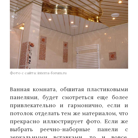
Фото с сайта: interra-forum.ru
Ванная комната, обшитая пластиковыми
панелями, будет смотреться еще более
привлекательно и гармонично, если и
потолок отделать тем же материалом, что
прекрасно иллюстрирует фото. Если же
выбрать реечно-наборные панели с
зеркальными вставками, то и вовсе,