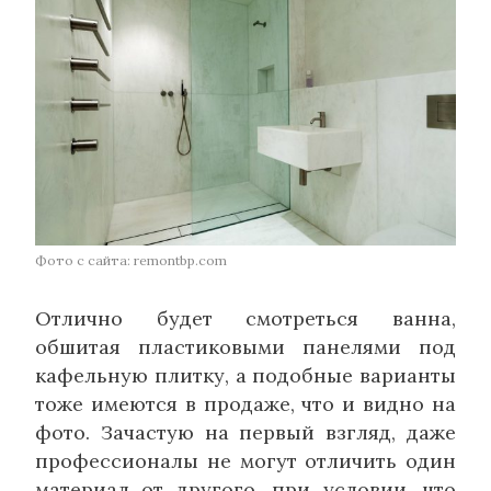
Фото с сайта: remontbp.com
Отлично будет смотреться ванна,
обшитая пластиковыми панелями под
кафельную плитку, а подобные варианты
тоже имеются в продаже, что и видно на
фото. Зачастую на первый взгляд, даже
профессионалы не могут отличить один
материал от другого, при условии, что