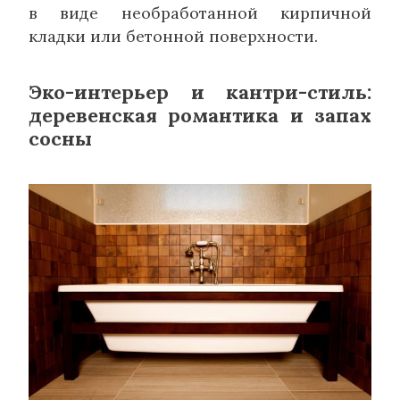
в виде необработанной кирпичной
кладки или бетонной поверхности.
Эко-интерьер и кантри-стиль:
деревенская романтика и запах
сосны