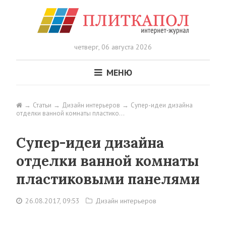
четверг,
06 августа 2026
МЕНЮ
Статьи
Дизайн интерьеров
Супер-идеи дизайна
отделки ванной комнаты пластико…
Супер-идеи дизайна
отделки ванной комнаты
пластиковыми панелями
26.08.2017, 09:53
Дизайн интерьеров