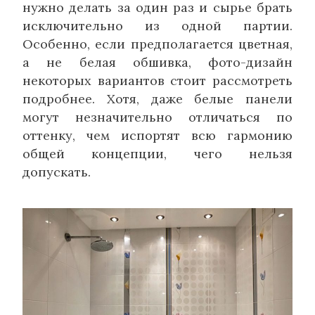
нужно делать за один раз и сырье брать
исключительно из одной партии.
Особенно, если предполагается цветная,
а не белая обшивка, фото-дизайн
некоторых вариантов стоит рассмотреть
подробнее. Хотя, даже белые панели
могут незначительно отличаться по
оттенку, чем испортят всю гармонию
общей концепции, чего нельзя
допускать.