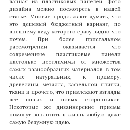
ванная из пластиковых панелей, фото
дизайна можно посмотреть в нашей
статье. Многие продолжают думать, что
это дешевый бюджетный вариант, по
внешнему виду которого сразу видно, что
почем. При более пристальном
рассмотрении оказывается, что
современные пластиковые панели
настолько неотличимы от множества
самых разнообразных материалов, в том
числе натуральных, к примеру,
древесины, металла, кафельной плитки,
ткани и прочего, что привлекают взгляды
все новых и новых сторонников.
Некоторые же дизайнерские приемы
помогут воплотить в жизнь любую, даже
самую безумную идею.