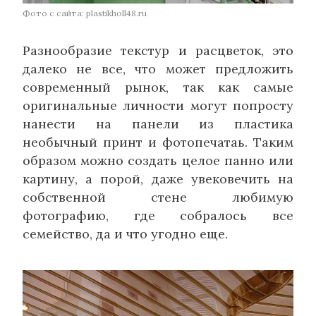
Фото с сайта: plastikholl48.ru
Разнообразие текстур и расцветок, это
далеко не все, что может предложить
современный рынок, так как самые
оригинальные личности могут попросту
нанести на панели из пластика
необычный принт и фотопечатаь. Таким
образом можно создать целое панно или
картину, а порой, даже увековечить на
собственной стене любимую
фотографию, где собралось все
семейство, да и что угодно еще.