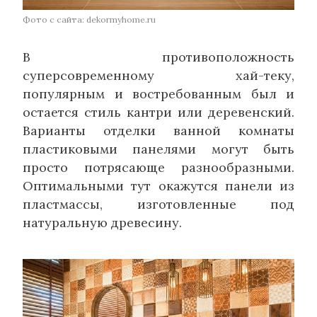
Фото с сайта: dekormyhome.ru
В противоположность
суперсовременному хай-теку,
популярным и востребованным был и
остается стиль кантри или деревенский.
Варианты отделки ванной комнаты
пластиковыми панелями могут быть
просто потрясающе разнообразными.
Оптимальными тут окажутся панели из
пластмассы, изготовленные под
натуральную древесину.