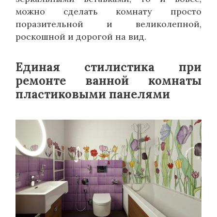
можно сделать комнату просто
поразительной и великолепной,
роскошной и дорогой на вид.
Единая стилистика при
ремонте ванной комнаты
пластиковыми панелями