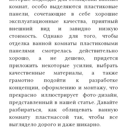
комнат, особо выделяются пластиковые
панели, сочетающие в себе хорошие
эксплуатационные качества, приятный
внешний вид и завидно низкую
стоимость. Однако для того, чтобы
отделка ванной комнаты пластиковыми
панелями смотрелась действительно
хорошо, а не дешево, придется
приложить некоторые усилия, выбрать
качественные материалы, а также
грамотно подойти к разработке
концепции, оформлению и монтажу, что
прекрасно иллюстрирует фото-дизайн,
представленный в нашей статье. Давайте
разбираться, как облицевать ванную
комнату пластмассой так, чтобы все
выглядело дорого и даже шикарно.