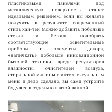
пластиковыми панелями под
металлическую поверхность станет
идеальным решением, если вы желаете
получить в результате современный
стиль хай-тек. Можно добавить побольше
стекла и бетона, подобрать
соответствующие осветительные
приборы и элементы декора,
«напичкать» побольше инновационной
бытовой техники, вроде регуляторов
влажности, очистителей воздуха,
стиральной машины с интеллектуальным
меню и дело сделано, вы сами устроите
будущее в отдельно взятой ванной.