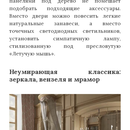
панелями под дерево не помешает
подобрать подходящие аксессуары.
Вместо двери можно повесить легкие
натуральные занавеси, а вместо
точечных светодиодных светильников,
установить симпатичную лампу,
стилизованную под пресловутую
«Летучую мышь».
Неумирающая классика:
зеркала, вензеля и мрамор