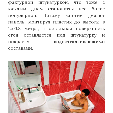
фактурной штукатуркой, что тоже с
каждым днем становится все более
популярной. Потому многие делают
панель, монтируя пластик до высоты в
1.5-1.8 метра, а остальная поверхность
стен оставляется под штукатурку и
покраску водоотталкивающими
составами.