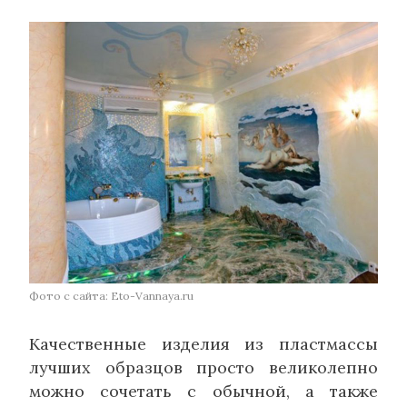
Фото с сайта: Eto-Vannaya.ru
Качественные изделия из пластмассы
лучших образцов просто великолепно
можно сочетать с обычной, а также