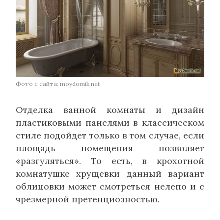
Фото с сайта: moydomik.net
Отделка ванной комнаты и дизайн
пластиковыми панелями в классическом
стиле подойдет только в том случае, если
площадь помещения позволяет
«разгуляться». То есть, в крохотной
комнатушке хрущевки данный вариант
облицовки может смотреться нелепо и с
чрезмерной претенциозностью.