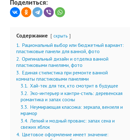
Поделиться:
Содержание
скрыть
1.
Рациональный выбор или бюджетный вариант:
пластиковые панели для ванной, фото
2.
Оригинальный дизайн и отделка ванной
пластиковыми панелями, фото
3.
Единая стилистика при ремонте ванной
комнаты пластиковыми панелями
3.1.
Хай-тек для тех, кто смотрит в будущее
3.2.
Эко-интерьер и кантри-стиль: деревенская
романтика и запах сосны
3.3.
Неумирающая классика: зеркала, вензеля и
мрамор
3.4.
Легкий и модный прованс: запах сена и
свежих яблок
4.
Цветовое оформление имеет значение: