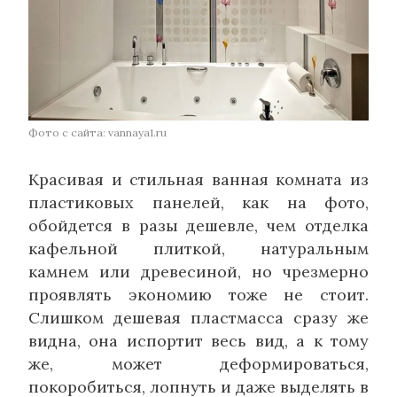
Фото с сайта: vannaya1.ru
Красивая и стильная ванная комната из
пластиковых панелей, как на фото,
обойдется в разы дешевле, чем отделка
кафельной плиткой, натуральным
камнем или древесиной, но чрезмерно
проявлять экономию тоже не стоит.
Слишком дешевая пластмасса сразу же
видна, она испортит весь вид, а к тому
же, может деформироваться,
покоробиться, лопнуть и даже выделять в