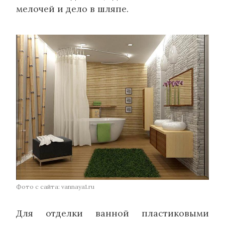
мелочей и дело в шляпе.
Фото с сайта: vannaya1.ru
Для отделки ванной пластиковыми