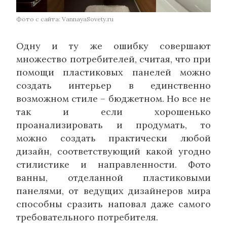
Фото с сайта:
VannayaSovety.ru
Одну и ту же ошибку совершают
множество потребителей, считая, что при
помощи пластиковых панелей можно
создать интерьер в единственно
возможном стиле – бюджетном. Но все не
так и если хорошенько
проанализировать и продумать, то
можно создать практически любой
дизайн, соответствующий какой угодно
стилистике и направленности. Фото
ванны, отделанной пластиковыми
панелями, от ведущих дизайнеров мира
способны сразить наповал даже самого
требовательного потребителя.