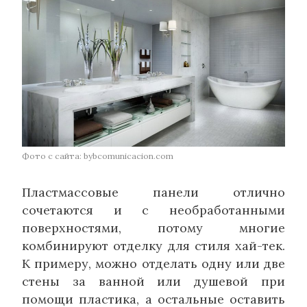
Фото с сайта: bybcomunicacion.com
Пластмассовые панели отлично
сочетаются и с необработанными
поверхностями, потому многие
комбинируют отделку для стиля хай-тек.
К примеру, можно отделать одну или две
стены за ванной или душевой при
помощи пластика, а остальные оставить