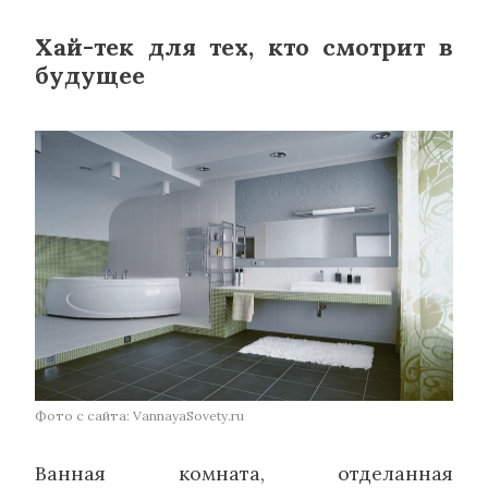
Хай-тек для тех, кто смотрит в
будущее
Фото с сайта: VannayaSovety.ru
Ванная комната, отделанная