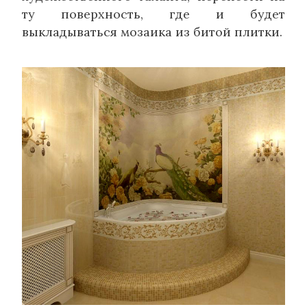
ту поверхность, где и будет
выкладываться мозаика из битой плитки.