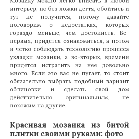
Мозаику можно легко вписать в любой
интерьер, но без ложки дегтя, обойтись и
тут не получится, потому давайте
поговорим о недостатках, которых
гораздо меньше, чем достоинств. Во-
первых, придется ознакомиться, а потом
и четко соблюдать технологию процесса
укладки мозаики, а во-вторых, времени
придется истратить на нее довольно
много. Если это вас не пугает, то стоит
обязательно выбрать подобный вариант
облицовки и сделать свой дом
действительно оригинальным, не
похожим на другие.
Красивая мозаика из битой
плитки своими руками: фото