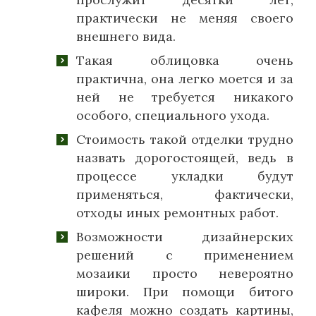
практически не меняя своего
внешнего вида.
Такая облицовка очень
практична, она легко моется и за
ней не требуется никакого
особого, специального ухода.
Стоимость такой отделки трудно
назвать дорогостоящей, ведь в
процессе укладки будут
применяться, фактически,
отходы иных ремонтных работ.
Возможности дизайнерских
решений с применением
мозаики просто невероятно
широки. При помощи битого
кафеля можно создать картины,