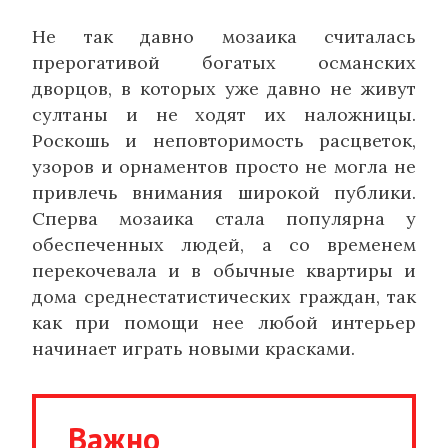
Не так давно мозаика считалась
прерогативой богатых османских
дворцов, в которых уже давно не живут
султаны и не ходят их наложницы.
Роскошь и неповторимость расцветок,
узоров и орнаментов просто не могла не
привлечь внимания широкой публики.
Сперва мозаика стала популярна у
обеспеченных людей, а со временем
перекочевала и в обычные квартиры и
дома среднестатистических граждан, так
как при помощи нее любой интерьер
начинает играть новыми красками.
Важно