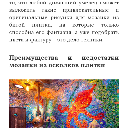
то, что любой домашний умелец сможет
выложить такие привлекательные и
оригинальные рисунки для мозаики из
битой плитки, на которые только
способна его фантазия, а уже подобрать
цвета и фактуру – это дело техники.
Преимущества и недостатки
мозаики из осколков плитки