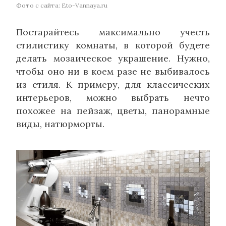
Фото с сайта: Eto-Vannaya.ru
Постарайтесь максимально учесть
стилистику комнаты, в которой будете
делать мозаическое украшение. Нужно,
чтобы оно ни в коем разе не выбивалось
из стиля. К примеру, для классических
интерьеров, можно выбрать нечто
похожее на пейзаж, цветы, панорамные
виды, натюрморты.