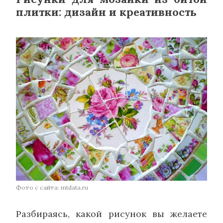
плитки: дизайн и креативность
Фото с сайта: mtdata.ru
Разбираясь, какой рисунок вы желаете