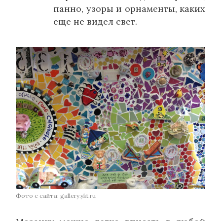
панно, узоры и орнаменты, каких
еще не видел свет.
Фото с сайта: gallery.ykt.ru