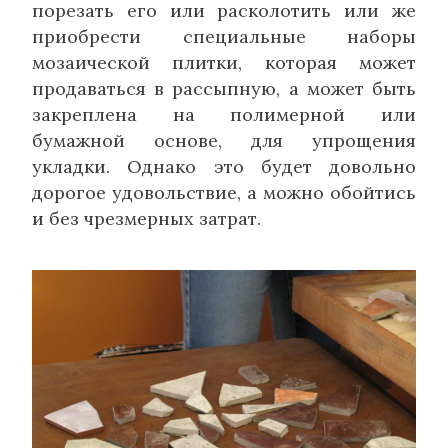
порезать его или расколотить или же
приобрести специальные наборы
мозаической плитки, которая может
продаваться в рассыпную, а может быть
закреплена на полимерной или
бумажной основе, для упрощения
укладки. Однако это будет довольно
дорогое удовольствие, а можно обойтись
и без чрезмерных затрат.