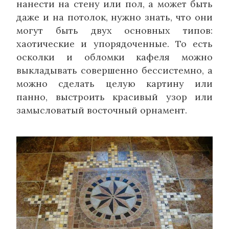
нанести на стену или пол, а может быть
даже и на потолок, нужно знать, что они
могут быть двух основных типов:
хаотические и упорядоченные. То есть
осколки и обломки кафеля можно
выкладывать совершенно бессистемно, а
можно сделать целую картину или
панно, выстроить красивый узор или
замысловатый восточный орнамент.