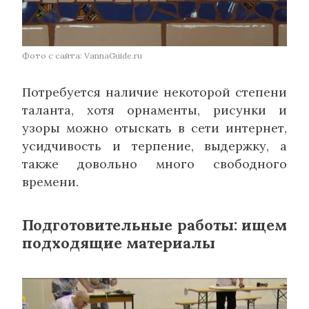
Фото с сайта: VannaGuide.ru
Потребуется наличие некоторой степени
таланта, хотя орнаменты, рисунки и
узоры можно отыскать в сети интернет,
усидчивость и терпение, выдержку, а
также довольно много свободного
времени.
Подготовительные работы: ищем
подходящие материалы