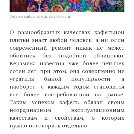
Фото с сайта: stroymasterok.com
О разнообразных качествах кафельной
плитки знает любой человек, а ни один
современный ремонт никак не может
обойтись без подобной облицовки.
Керамика известна уже более четырех
сотен лет, при этом, она совершенно не
утратила былой популярности, а
наоборот, с каждым годом становится
все более востребованной на рынке.
Таким успехом кафель обязан своим
неординарным эксплуатационным
качествам и свойствам, о которых
нужно поговорить отдельно.