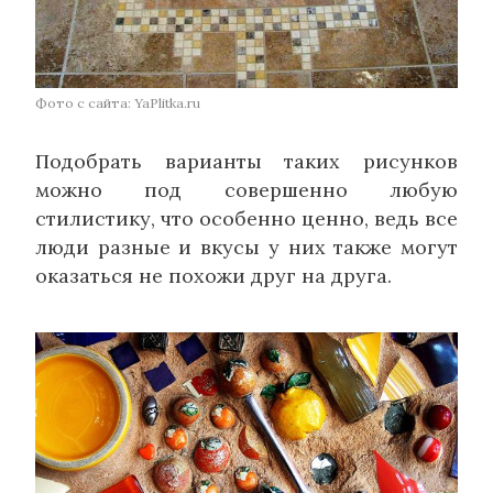
Фото с сайта: YaPlitka.ru
Подобрать варианты таких рисунков
можно под совершенно любую
стилистику, что особенно ценно, ведь все
люди разные и вкусы у них также могут
оказаться не похожи друг на друга.