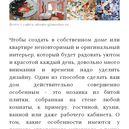
Фото с сайта: stroim-gramotno.ru
Чтобы создать в собственном доме или
квартире неповторимый и оригинальный
интерьер, который будет радовать уютом
и красотой каждый день, довольно много
внимания и времени надо уделить
дизайну. Один из способов сделать ваш
дом действительно совершенно
особенным – это мозаика из битой
плитки, собранная на стене любой
комнаты, к примеру, гостиной, кухни,
ванной или даже рабочего кабинета. О
том, какие особенности имеются у