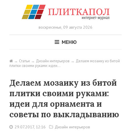
воскресенье,
09 августа 2026
МЕНЮ
Статьи
Дизайн интерьеров
Делаем мозаику из битой
плитки своими руками: идеи…
Делаем мозаику из битой
плитки своими руками:
идеи для орнамента и
советы по выкладыванию
29.07.2017, 12:16
Дизайн интерьеров