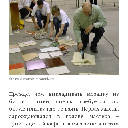
Фото с сайта: keramtile.ru
Прежде, чем выкладывать мозаику из
битой плитки, сперва требуется эту
битую плитку где-то взять. Первая мысль,
зарождающаяся в голове мастера –
купить целый кафель в магазине, а потом