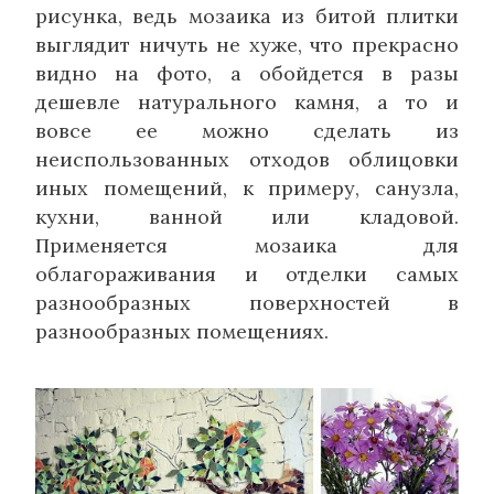
рисунка, ведь мозаика из битой плитки
выглядит ничуть не хуже, что прекрасно
видно на фото, а обойдется в разы
дешевле натурального камня, а то и
вовсе ее можно сделать из
неиспользованных отходов облицовки
иных помещений, к примеру, санузла,
кухни, ванной или кладовой.
Применяется мозаика для
облагораживания и отделки самых
разнообразных поверхностей в
разнообразных помещениях.