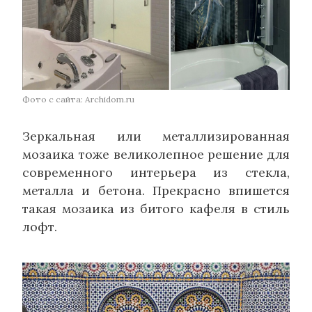
Фото с сайта: Archidom.ru
Зеркальная или металлизированная
мозаика тоже великолепное решение для
современного интерьера из стекла,
металла и бетона. Прекрасно впишется
такая мозаика из битого кафеля в стиль
лофт.