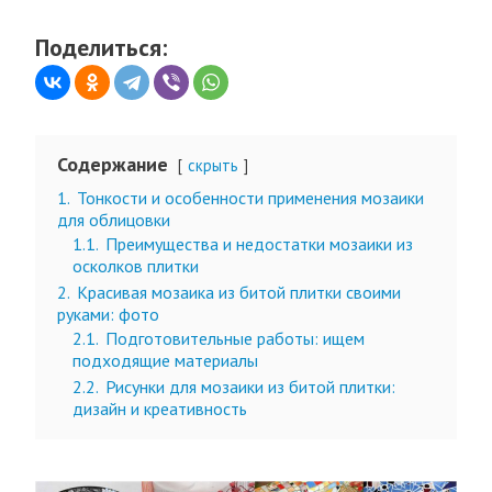
Поделиться:
Содержание
скрыть
1.
Тонкости и особенности применения мозаики
для облицовки
1.1.
Преимущества и недостатки мозаики из
осколков плитки
2.
Красивая мозаика из битой плитки своими
руками: фото
2.1.
Подготовительные работы: ищем
подходящие материалы
2.2.
Рисунки для мозаики из битой плитки:
дизайн и креативность