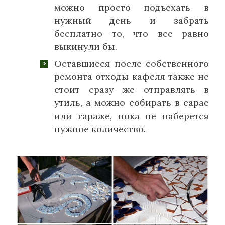
можно просто подъехать в
нужный день и забрать
бесплатно то, что все равно
выкинули бы.
Оставшиеся после собственного
ремонта отходы кафеля также не
стоит сразу же отправлять в
утиль, а можно собирать в сарае
или гараже, пока не наберется
нужное количество.