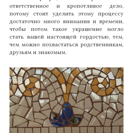
ответственное и кропотливое дело,
потому стоит уделить этому процессу
достаточно много внимания и времени,
чтобы потом такое украшение могло
стать вашей настоящей гордостью, тем,
чем можно похвастаться родственникам,
друзьям и знакомым.