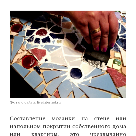
Фото с сайта: liveinternet.ru
Составление мозаики на стене или
напольном покрытии собственного дома
или квартиры, это чрезвычайно