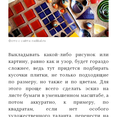
Фото с сайта: radikal.ru
Выкладывать какой-либо рисунок или
картину, равно как и узор, будет гораздо
сложнее, ведь тут придется подбирать
кусочки плитки, не только подходящие
по размеру, но также и по цветам. Для
этого проще всего сделать эскиз на
листе бумаги в уменьшенном масштабе, а
потом аккуратно, к примеру, по
квадратам, если нет особого
художественного таланта, перенести на