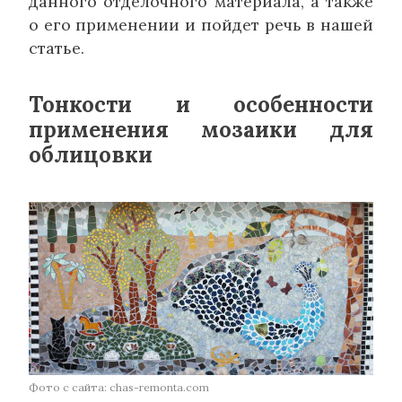
данного отделочного материала, а также
о его применении и пойдет речь в нашей
статье.
Тонкости и особенности
применения мозаики для
облицовки
Фото с сайта: chas-remonta.com