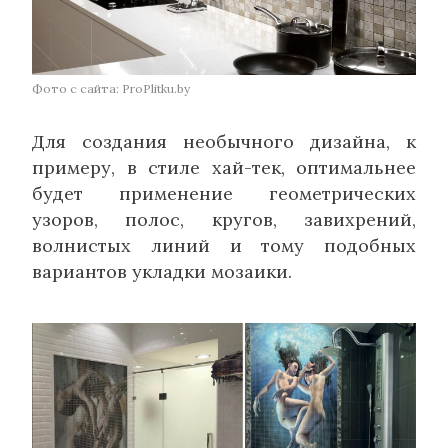
Фото с сайта: ProPlitku.by
Для создания необычного дизайна, к
примеру, в стиле хай-тек, оптимальнее
будет применение геометрических
узоров, полос, кругов, завихрений,
волнистых линий и тому подобных
вариантов укладки мозаики.