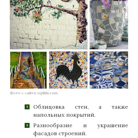
Фото с сайта: izplitki.com
Облицовка стен, а также
напольных покрытий.
Разнообразие и украшение
фасадов строений.