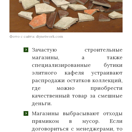
Фото с сайта: diynetwork.com
Зачастую строительные
магазины, а также
специализированные бутики
элитного кафеля устраивают
распродажи остатков коллекций,
где можно приобрести
качественный товар за смешные
деньги.
Магазины выбрасывают отходы
прямиком в мусор. Если
договориться с менеджерами, то