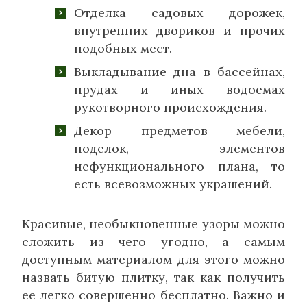
Отделка садовых дорожек,
внутренних двориков и прочих
подобных мест.
Выкладывание дна в бассейнах,
прудах и иных водоемах
рукотворного происхождения.
Декор предметов мебели,
поделок, элементов
нефункционального плана, то
есть всевозможных украшений.
Красивые, необыкновенные узоры можно
сложить из чего угодно, а самым
доступным материалом для этого можно
назвать битую плитку, так как получить
ее легко совершенно бесплатно. Важно и