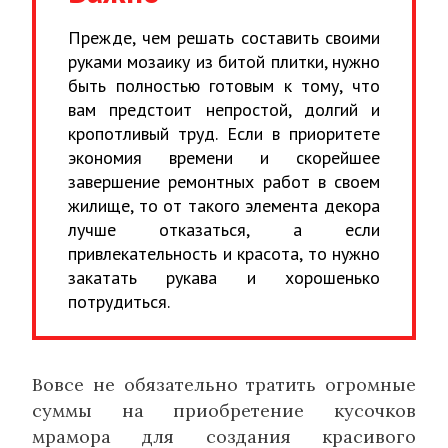
Прежде, чем решать составить своими
руками мозаику из битой плитки, нужно
быть полностью готовым к тому, что
вам предстоит непростой, долгий и
кропотливый труд. Если в приоритете
экономия времени и скорейшее
завершение ремонтных работ в своем
жилище, то от такого элемента декора
лучше отказаться, а если
привлекательность и красота, то нужно
закатать рукава и хорошенько
потрудиться.
Вовсе не обязательно тратить огромные
суммы на приобретение кусочков
мрамора для создания красивого