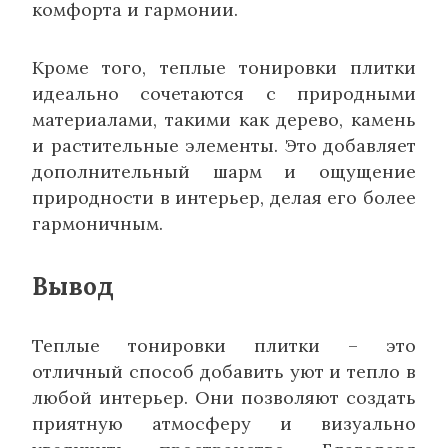
комфорта и гармонии.
Кроме того, теплые тонировки плитки
идеально сочетаются с природными
материалами, такими как дерево, камень
и растительные элементы. Это добавляет
дополнительный шарм и ощущение
природности в интерьер, делая его более
гармоничным.
Вывод
Теплые тонировки плитки – это
отличный способ добавить уют и тепло в
любой интерьер. Они позволяют создать
приятную атмосферу и визуально