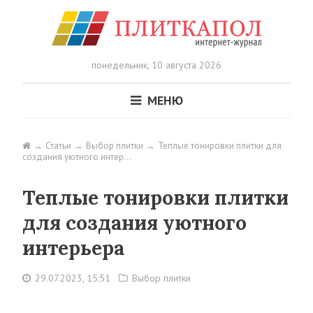
понедельник,
10 августа 2026
МЕНЮ
Статьи
Выбор плитки
Теплые тонировки плитки для
создания уютного интер…
Теплые тонировки плитки
для создания уютного
интерьера
29.07.2023, 15:51
Выбор плитки