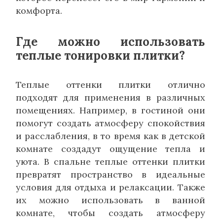
комфорта.
Где можно использовать
теплые тонировки плитки?
Теплые оттенки плитки отлично
подходят для применения в различных
помещениях. Например, в гостиной они
помогут создать атмосферу спокойствия
и расслабления, в то время как в детской
комнате создадут ощущение тепла и
уюта. В спальне теплые оттенки плитки
превратят пространство в идеальные
условия для отдыха и релаксации. Также
их можно использовать в ванной
комнате, чтобы создать атмосферу