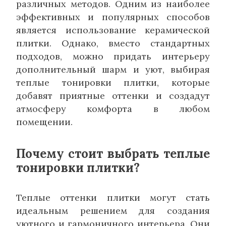
различных методов. Одним из наиболее
эффективных и популярных способов
является использование керамической
плитки. Однако, вместо стандартных
подходов, можно придать интерьеру
дополнительный шарм и уют, выбирая
теплые тонировки плитки, которые
добавят приятные оттенки и создадут
атмосферу комфорта в любом
помещении.
Почему стоит выбрать теплые
тонировки плитки?
Теплые оттенки плитки могут стать
идеальным решением для создания
уютного и гармоничного интерьера. Они