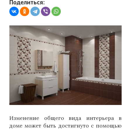
Поделиться:
Изменение общего вида интерьера в
доме может быть достигнуто с помощью