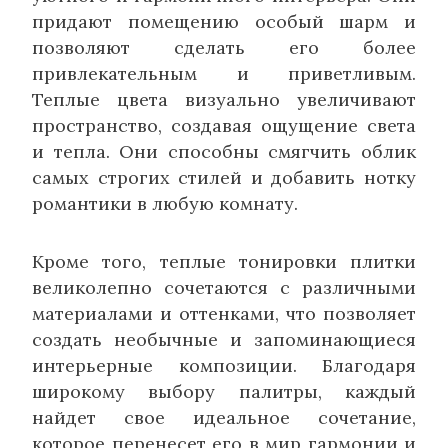
придают помещению особый шарм и
позволяют сделать его более
привлекательным и приветливым.
Теплые цвета визуально увеличивают
пространство, создавая ощущение света
и тепла. Они способны смягчить облик
самых строгих стилей и добавить нотку
романтики в любую комнату.
Кроме того, теплые тонировки плитки
великолепно сочетаются с различными
материалами и оттенками, что позволяет
создать необычные и запоминающиеся
интерьерные композиции. Благодаря
широкому выбору палитры, каждый
найдет свое идеальное сочетание,
которое перенесет его в мир гармонии и