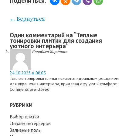
Поделиться:
← Вернуться
Один комментарий на “
Теплые
тонировки плитки для создания
уютного интерьера
”
Воробьёв Харитон
:
24.10.2023 в 08:05
Теплые тонировки плитки являются идеальным решением
для украшения интерьера, придавая ему уют и комфорт.
Comments are closed.
РУБРИКИ
Выбор плитки
Дизайн интерьеров
Заливные полы