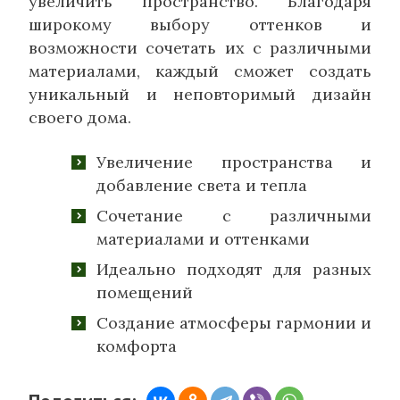
увеличить пространство. Благодаря
широкому выбору оттенков и
возможности сочетать их с различными
материалами, каждый сможет создать
уникальный и неповторимый дизайн
своего дома.
Увеличение пространства и
добавление света и тепла
Сочетание с различными
материалами и оттенками
Идеально подходят для разных
помещений
Создание атмосферы гармонии и
комфорта