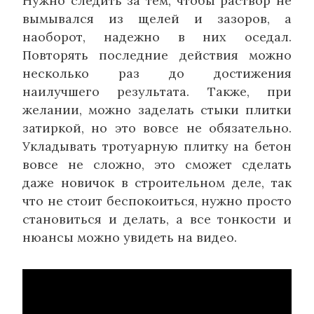
Нужно следить за тем, чтобы раствор не
вымывался из щелей и зазоров, а
наоборот, надежно в них оседал.
Повторять последние действия можно
несколько раз до достижения
наилучшего результата. Также, при
желании, можно заделать стыки плитки
затиркой, но это вовсе не обязательно.
Укладывать тротуарную плитку на бетон
вовсе не сложно, это сможет сделать
даже новичок в строительном деле, так
что не стоит беспокоиться, нужно просто
становиться и делать, а все тонкости и
нюансы можно увидеть на видео.