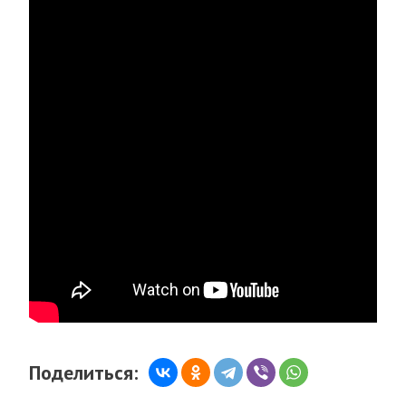
Поделиться: