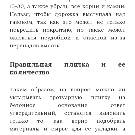
15-30, а также убрать все корни и камни.
Нельзя, чтобы дорожка выступала над
газоном, так как это может не только
повредить покрытию, но также может
оказаться неудобной и опасной из-за
перепадов высоты.
Правильная плитка и ее
количество
Таким образом, на вопрос, можно ли
укладывать тротуарную плитку на
бетонное основание, ответ
утвердительный, останется выяснить
только то, как верно подобрать
материалы и сырье для ее укладки, а