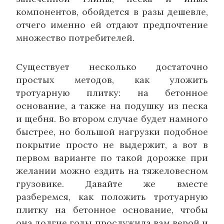
компонентов, обойдется в разы дешевле,
отчего именно ей отдают предпочтение
множество потребителей.
Существует несколько достаточно
простых методов, как уложить
тротуарную плитку: на бетонное
основание, а также на подушку из песка
и щебня. Во втором случае будет намного
быстрее, но большой нагрузки подобное
покрытие просто не выдержит, а вот в
первом варианте по такой дорожке при
желании можно ездить на тяжеловесном
грузовике. Давайте же вместе
разберемся, как положить тротуарную
плитку на бетонное основание, чтобы
она долгие годы прослужила вам верой и