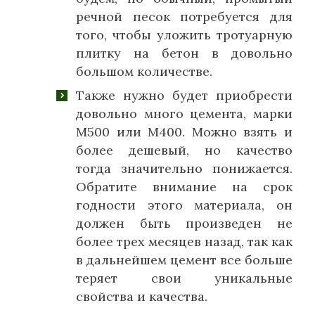
речной песок потребуется для
того, чтобы уложить тротуарную
плитку на бетон в довольно
большом количестве.
Также нужно будет приобрести
довольно много цемента, марки
М500 или М400. Можно взять и
более дешевый, но качество
тогда значительно понижается.
Обратите внимание на срок
годности этого материала, он
должен быть произведен не
более трех месяцев назад, так как
в дальнейшем цемент все больше
теряет свои уникальные
свойства и качества.