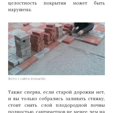
целостность покрытия может быть
нарушена.
Фото с сайта: trotuar.biz
Также сперва, если старой дорожки нет,
и вы только собрались заливать стяжку,
стоит снять слой плодородной почвы
полностью, сантиметров не менее, чем на