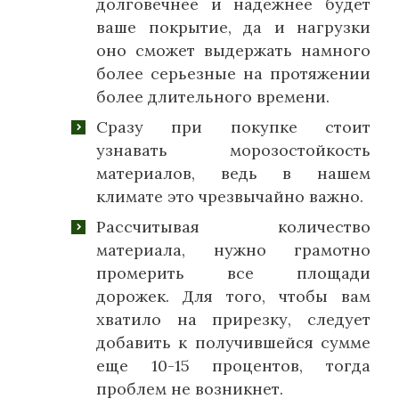
долговечнее и надежнее будет
ваше покрытие, да и нагрузки
оно сможет выдержать намного
более серьезные на протяжении
более длительного времени.
Сразу при покупке стоит
узнавать морозостойкость
материалов, ведь в нашем
климате это чрезвычайно важно.
Рассчитывая количество
материала, нужно грамотно
промерить все площади
дорожек. Для того, чтобы вам
хватило на прирезку, следует
добавить к получившейся сумме
еще 10-15 процентов, тогда
проблем не возникнет.