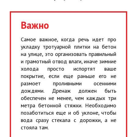
Важно
Самое важное, когда речь идет про
укладку тротуарной плитки на бетон
на улице, это организовать правильный
и грамотный отвод влаги, иначе зимние
холода просто испортят ваше
покрытие, если еще раньше его не
размоет проливными осенними
дождями. Дренаж должен быть
обеспечен не менее, чем каждых три
метра бетонной стяжки. Необходимо
позаботиться еще и об уклоне, чтобы
вода сразу стекала с дорожки, а не
стояла там.