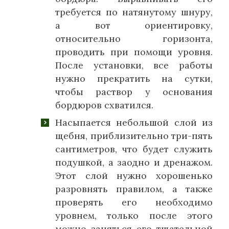
требуется по натянутому шнуру,
а вот ориентировку,
относительно горизонта,
проводить при помощи уровня.
После установки, все работы
нужно прекратить на сутки,
чтобы раствор у основания
бордюров схватился.
Насыпается небольшой слой из
щебня, приблизительно три-пять
сантиметров, что будет служить
подушкой, а заодно и дренажом.
Этот слой нужно хорошенько
разровнять правилом, а также
проверять его необходимо
уровнем, только после этого
можно заняться его тщательной