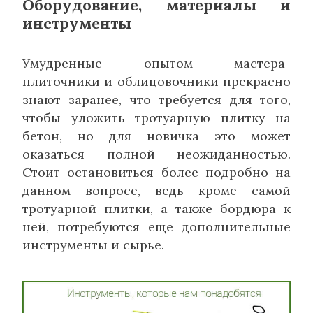
Оборудование, материалы и
инструменты
Умудренные опытом мастера-
плиточники и облицовочники прекрасно
знают заранее, что требуется для того,
чтобы уложить тротуарную плитку на
бетон, но для новичка это может
оказаться полной неожиданностью.
Стоит остановиться более подробно на
данном вопросе, ведь кроме самой
тротуарной плитки, а также бордюра к
ней, потребуются еще дополнительные
инструменты и сырье.