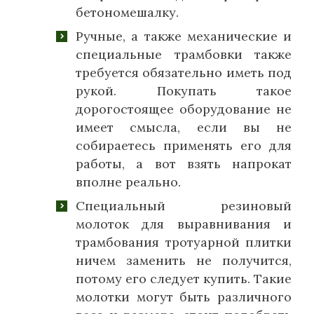
бетономешалку.
Ручные, а также механические и
специальные трамбовки также
требуется обязательно иметь под
рукой. Покупать такое
дорогостоящее оборудование не
имеет смысла, если вы не
собираетесь применять его для
работы, а вот взять напрокат
вполне реально.
Специальный резиновый
молоток для выравнивания и
трамбования тротуарной плитки
ничем заменить не получится,
потому его следует купить. Такие
молотки могут быть различного