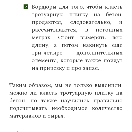
Бордюры для того, чтобы класть
тротуарную плитку на бетон,
продаются, следовательно, и
рассчитываются, в погонных
метрах. Стоит вымерять всю
длину, а потом накинуть еще
три-четыре дополнительных
элемента, которые также пойдут
на прирезку и про запас.
Таким образом, мы не только выяснили,
можно ли класть тротуарную плитку на
бетон, но также научились правильно
подсчитывать необходимое количество
материалов и сырья.