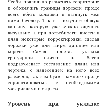
Чтобы правильно разметить территорию
и обозначить границы дорожек, проще
всего вбить колышки и натянуть меж
ними бечевку. Так вы получите общую
картину, которую уже можно оценить
визуально, а при потребности, внести в
план некоторые корректировки, сделав
дорожки уже или шире, длиннее или
короче. Самая простая укладка
тротуарной плитки на бетон
подразумевает составление плана или
чертежа, с нанесением на него всех
размеров, так вам будет намного проще
сориентироваться с необходимыми
материалами и сырьем.
Уровень при укладке