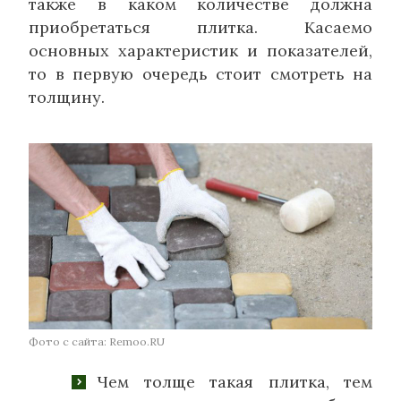
также в каком количестве должна
приобретаться плитка. Касаемо
основных характеристик и показателей,
то в первую очередь стоит смотреть на
толщину.
Фото с сайта: Remoo.RU
Чем толще такая плитка, тем