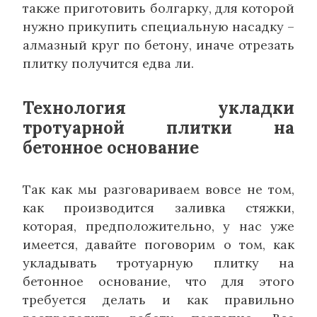
также приготовить болгарку, для которой
нужно прикупить специальную насадку –
алмазный круг по бетону, иначе отрезать
плитку получится едва ли.
Технология укладки
тротуарной плитки на
бетонное основание
Так как мы разговариваем вовсе не том,
как производится заливка стяжки,
которая, предположительно, у нас уже
имеется, давайте поговорим о том, как
укладывать тротуарную плитку на
бетонное основание, что для этого
требуется делать и как правильно