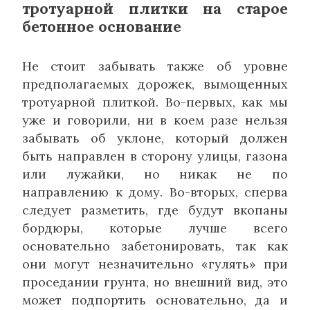
тротуарной плитки на старое
бетонное основание
Не стоит забывать также об уровне
предполагаемых дорожек, вымощенных
тротуарной плиткой. Во-первых, как мы
уже и говорили, ни в коем разе нельзя
забывать об уклоне, который должен
быть направлен в сторону улицы, газона
или лужайки, но никак не по
направлению к дому. Во-вторых, сперва
следует разметить, где будут вкопаны
бордюры, которые лучше всего
основательно забетонировать, так как
они могут незначительно «гулять» при
проседании грунта, но внешний вид, это
может подпортить основательно, да и