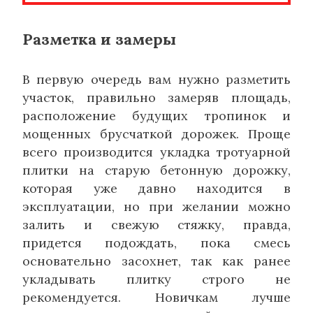
Разметка и замеры
В первую очередь вам нужно разметить
участок, правильно замеряв площадь,
расположение будущих тропинок и
мощенных брусчаткой дорожек. Проще
всего производится укладка тротуарной
плитки на старую бетонную дорожку,
которая уже давно находится в
эксплуатации, но при желании можно
залить и свежую стяжку, правда,
придется подождать, пока смесь
основательно засохнет, так как ранее
укладывать плитку строго не
рекомендуется. Новичкам лучше