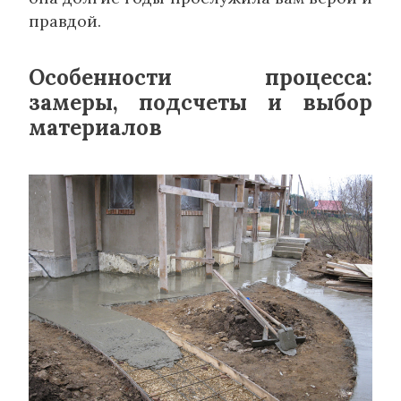
правдой.
Особенности процесса:
замеры, подсчеты и выбор
материалов