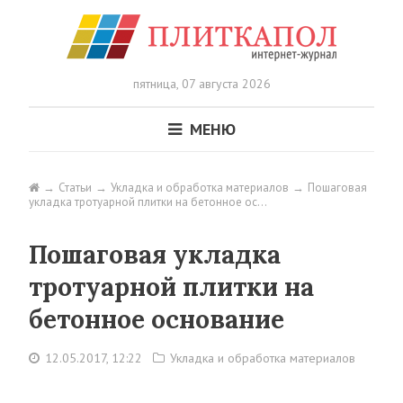
пятница,
07 августа 2026
МЕНЮ
Статьи
Укладка и обработка материалов
Пошаговая
укладка тротуарной плитки на бетонное ос…
Пошаговая укладка
тротуарной плитки на
бетонное основание
12.05.2017, 12:22
Укладка и обработка материалов