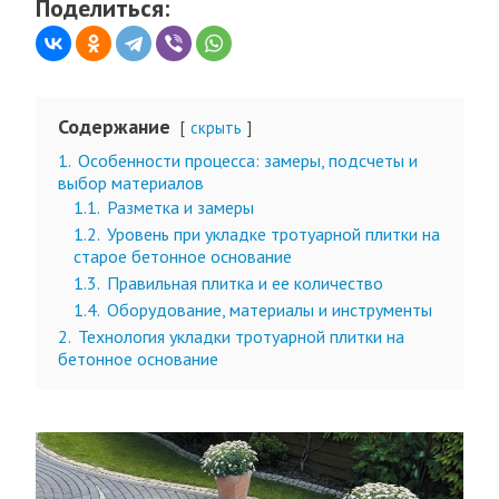
Поделиться:
Содержание
скрыть
1.
Особенности процесса: замеры, подсчеты и
выбор материалов
1.1.
Разметка и замеры
1.2.
Уровень при укладке тротуарной плитки на
старое бетонное основание
1.3.
Правильная плитка и ее количество
1.4.
Оборудование, материалы и инструменты
2.
Технология укладки тротуарной плитки на
бетонное основание