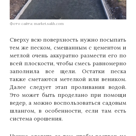
Фото сайта: market.sakh.com
Сверху всю поверхность нужно посыпать
тем же песком, смешанным с цементом и
метлой очень аккуратно размести его по
всей плоскости, чтобы смесь равномерно
заполнила все щели. Остатки песка
также сметаются метелкой или веником.
Далее следует этап проливания водой.
Это может быть проделано при помощи
ведер, а можно воспользоваться садовым
шлангом, в особенности, если там есть
система орошения.