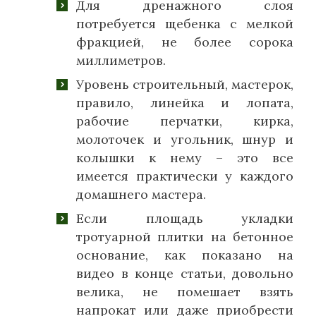
Для дренажного слоя
потребуется щебенка с мелкой
фракцией, не более сорока
миллиметров.
Уровень строительный, мастерок,
правило, линейка и лопата,
рабочие перчатки, кирка,
молоточек и угольник, шнур и
колышки к нему – это все
имеется практически у каждого
домашнего мастера.
Если площадь укладки
тротуарной плитки на бетонное
основание, как показано на
видео в конце статьи, довольно
велика, не помешает взять
напрокат или даже приобрести