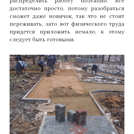
распределить работу поэтапно. Все
достаточно просто, потому разобраться
сможет даже новичок, так что не стоит
переживать, зато вот физического труда
придется приложить немало, к этому
следует быть готовыми.