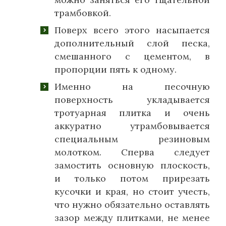
трамбовкой.
Поверх всего этого насыпается
дополнительный слой песка,
смешанного с цементом, в
пропорции пять к одному.
Именно на песочную
поверхность укладывается
тротуарная плитка и очень
аккуратно утрамбовывается
специальным резиновым
молотком. Сперва следует
замостить основную плоскость,
и только потом прирезать
кусочки и края, но стоит учесть,
что нужно обязательно оставлять
зазор между плитками, не менее