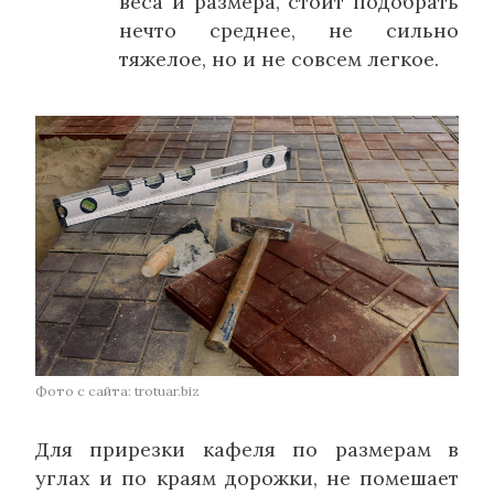
веса и размера, стоит подобрать
нечто среднее, не сильно
тяжелое, но и не совсем легкое.
Фото с сайта: trotuar.biz
Для прирезки кафеля по размерам в
углах и по краям дорожки, не помешает