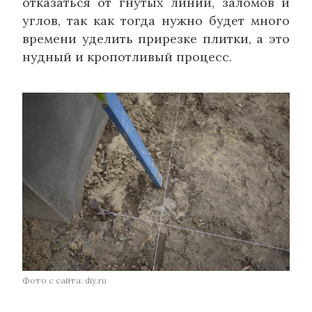
отказаться от гнутых линий, заломов и
углов, так как тогда нужно будет много
времени уделить прирезке плитки, а это
нудный и кропотливый процесс.
Фото с сайта: diy.ru