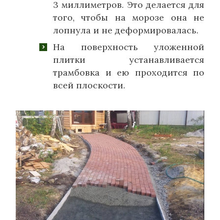
3 миллиметров. Это делается для
того, чтобы на морозе она не
лопнула и не деформировалась.
На поверхность уложенной
плитки устанавливается
трамбовка и ею проходится по
всей плоскости.