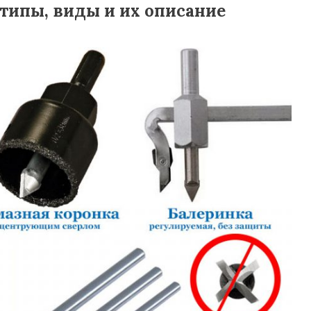
типы, виды и их описание