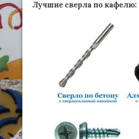
Лучшие сверла по кафелю: 