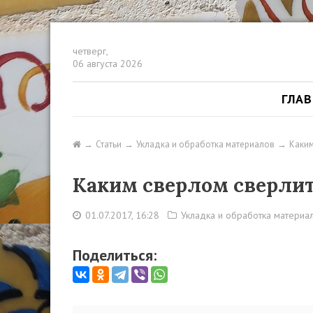
четверг,
06 августа 2026
ГЛА
Статьи
Укладка и обработка материалов
Каким
Каким сверлом сверлит
01.07.2017, 16:28
Укладка и обработка материа
Поделиться: