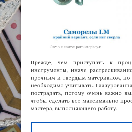
Фото с сайта: parnikiteplicy.ru
Прежде, чем приступать к проц
инструменты, иначе растрескивания
прочным и твердым материалом, но 
необходимо учитывать. Глазурованна
пострадать, потому очень важно вы
чтобы сделать все максимально прос
мастера, выполняющего работу.