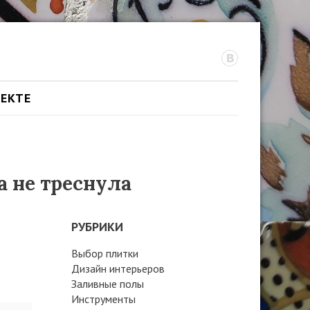
ОЕКТЕ
 не треснула
РУБРИКИ
Выбор плитки
Дизайн интерьеров
Заливные полы
Инструменты