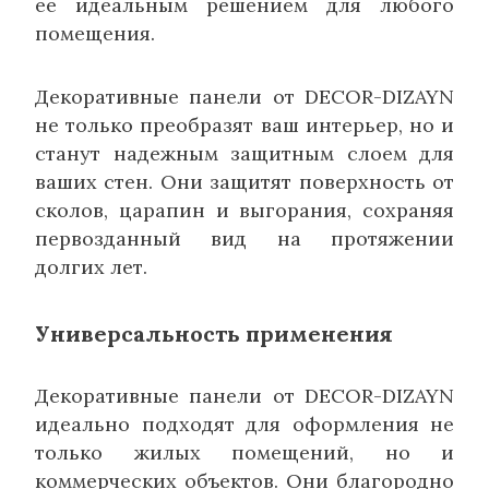
ее идеальным решением для любого
помещения.
Декоративные панели от DECOR-DIZAYN
не только преобразят ваш интерьер, но и
станут надежным защитным слоем для
ваших стен. Они защитят поверхность от
сколов, царапин и выгорания, сохраняя
первозданный вид на протяжении
долгих лет.
Универсальность применения
Декоративные панели от DECOR-DIZAYN
идеально подходят для оформления не
только жилых помещений, но и
коммерческих объектов. Они благородно