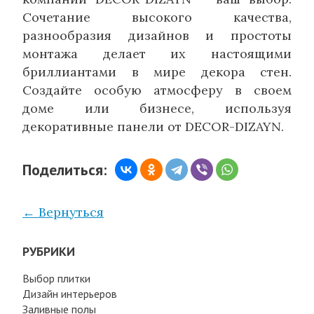
Сочетание высокого качества,
разнообразия дизайнов и простоты
монтажа делает их настоящими
бриллиантами в мире декора стен.
Создайте особую атмосферу в своем
доме или бизнесе, используя
декоративные панели от DECOR-DIZAYN.
Поделиться:
← Вернуться
РУБРИКИ
Выбор плитки
Дизайн интерьеров
Заливные полы