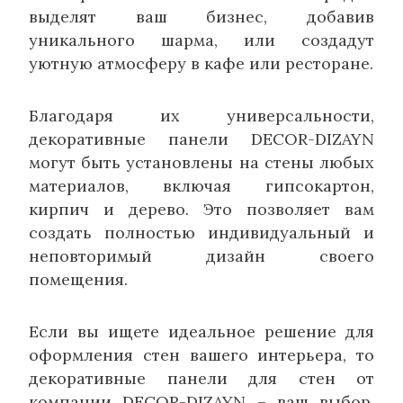
выделят ваш бизнес, добавив
уникального шарма, или создадут
уютную атмосферу в кафе или ресторане.
Благодаря их универсальности,
декоративные панели DECOR-DIZAYN
могут быть установлены на стены любых
материалов, включая гипсокартон,
кирпич и дерево. Это позволяет вам
создать полностью индивидуальный и
неповторимый дизайн своего
помещения.
Если вы ищете идеальное решение для
оформления стен вашего интерьера, то
декоративные панели для стен от
компании DECOR-DIZAYN – ваш выбор.