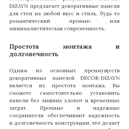
DIZAYN предлагает декоративные панели
для стен на любой вкус и стиль, будь то
романтический прованс или
минималистическая современность.
Простота монтажа и
долговечность
Одним из основных преимуществ
декоративных панелей DECOR-DIZAYN
является их простота монтажа. Вы
сможете самостоятельно установить
панели без лишних хлопот и временных
затрат. Прочные и надежные
соединители обеспечивают надежность
и долговечность конструкции, что делает