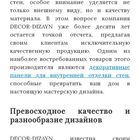
стен, особое внимание уделяется не
только внешнему виду, но и качеству
материала. В этом вопросе компания
DECOR-DIZAYN уже более десяти лет
остается точкой отсчета, предлагая
своим клиентам исключительную
качественную продукцию. Одним из
наиболее востребованных товаров этого
производителя являются
декоративные
панели для внутренней отделки стен
,
способные превратить ваш дом в
настоящую мастерскую дизайна.
Превосходное качество и
разнообразие дизайнов
DECOR-DIZAYN известна своим