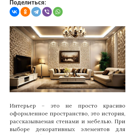
Поделиться:
Интерьер – это не просто красиво
оформленное пространство, это история,
рассказываемая стенами и мебелью. При
выборе декоративных элементов для