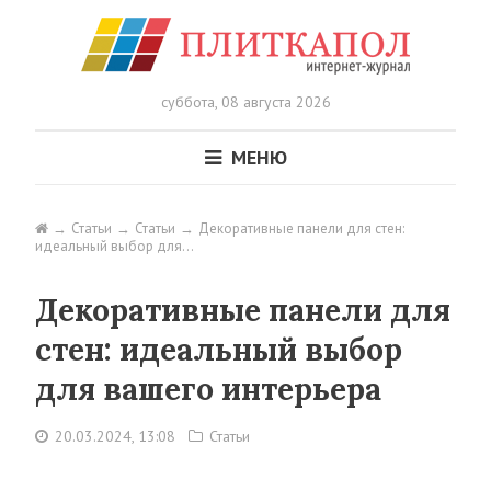
суббота,
08 августа 2026
МЕНЮ
Статьи
Статьи
Декоративные панели для стен:
идеальный выбор для…
Декоративные панели для
стен: идеальный выбор
для вашего интерьера
20.03.2024, 13:08
Статьи