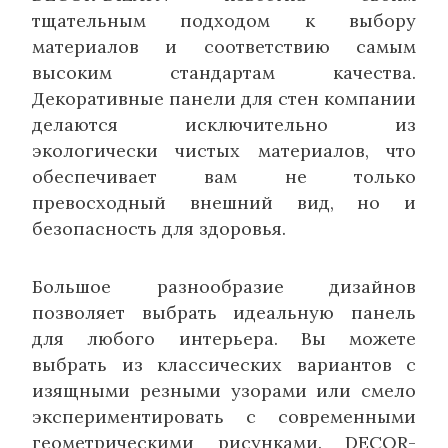
тщательным подходом к выбору
материалов и соответствию самым
высоким стандартам качества.
Декоративные панели для стен компании
делаются исключительно из
экологически чистых материалов, что
обеспечивает вам не только
превосходный внешний вид, но и
безопасность для здоровья.
Большое разнообразие дизайнов
позволяет выбрать идеальную панель
для любого интерьера. Вы можете
выбрать из классических вариантов с
изящными резными узорами или смело
экспериментировать с современными
геометрическими рисунками. DECOR-