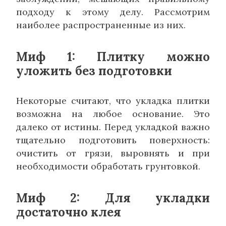
подходу к этому делу. Рассмотрим
наиболее распространенные из них.
Миф 1: Плитку можно
уложить без подготовки
Некоторые считают, что укладка плитки
возможна на любое основание. Это
далеко от истины. Перед укладкой важно
тщательно подготовить поверхность:
очистить от грязи, выровнять и при
необходимости обработать грунтовкой.
Миф 2: Для укладки
достаточно клея