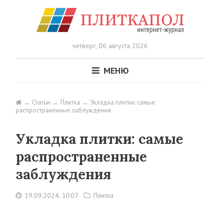
четверг,
06 августа 2026
МЕНЮ
Статьи
Плитка
Укладка плитки: самые
распространенные заблуждения
Укладка плитки: самые
распространенные
заблуждения
19.09.2024, 10:07
Плитка