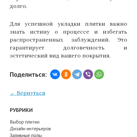
долго.
Для успешной укладки плитки важно
знать истину о процессе и избегать
распространенных заблуждений. Это
гарантирует долговечность и
эстетический вид вашего покрытия.
Поделиться:
← Вернуться
РУБРИКИ
Выбор плитки
Дизайн интерьеров
Заливные полы