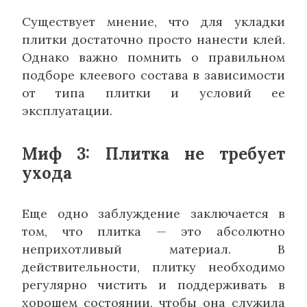
Существует мнение, что для укладки
плитки достаточно просто нанести клей.
Однако важно помнить о правильном
подборе клеевого состава в зависимости
от типа плитки и условий ее
эксплуатации.
Миф 3: Плитка не требует
ухода
Еще одно заблуждение заключается в
том, что плитка — это абсолютно
неприхотливый материал. В
действительности, плитку необходимо
регулярно чистить и поддерживать в
хорошем состоянии, чтобы она служила