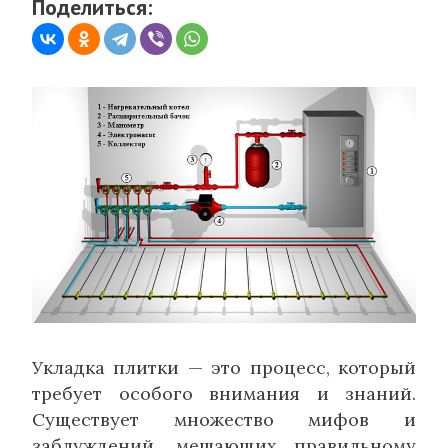
Поделиться:
Укладка плитки — это процесс, который
требует особого внимания и знаний.
Существует множество мифов и
заблуждений, мешающих правильному