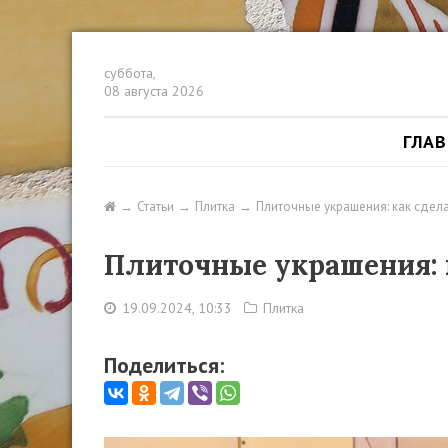
суббота,
08 августа 2026
ГЛА
Статьи
Плитка
Плиточные украшения: как сдела
Плиточные украшения: 
19.09.2024, 10:33
Плитка
Поделиться: