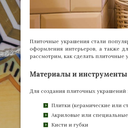
Плиточные украшения стали популя
оформления интерьеров, а также дл
рассмотрим, как сделать плиточные 
Материалы и инструменты
Для создания плиточных украшений 
Плитки (керамические или с
Акриловые или специальные
Кисти и губки