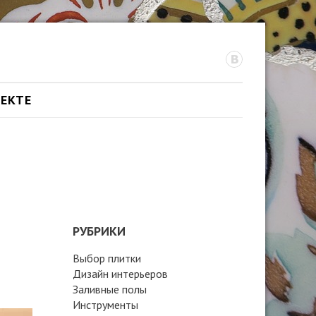
ОЕКТЕ
РУБРИКИ
Выбор плитки
Дизайн интерьеров
Заливные полы
Инструменты