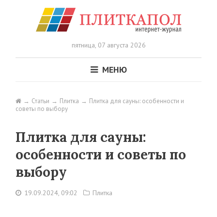
пятница,
07 августа 2026
МЕНЮ
Статьи
Плитка
Плитка для сауны: особенности и
советы по выбору
Плитка для сауны:
особенности и советы по
выбору
19.09.2024, 09:02
Плитка