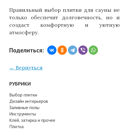
Правильный выбор плитки для сауны не
только обеспечит долговечность, но и
создаст комфортную и уютную
атмосферу.
Поделиться:
← Вернуться
РУБРИКИ
Выбор плитки
Дизайн интерьеров
Заливные полы
Инструменты
Клей, затирка и прочее
Плитка