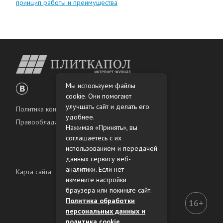
принцип работы и преимущества
Мы используем файлы
cookie. Они помогают
улучшать сайт и делать его
Политика конфиденциальности
удобнее.
Правообладателям
Нажимая «Принять», вы
соглашаетесь с их
использованием и передачей
данных сервису веб-
аналитики. Если нет —
Карта сайта
измените настройки
браузера или покиньте сайт.
Политика обработки
16+
персональных данных и
политика cookie