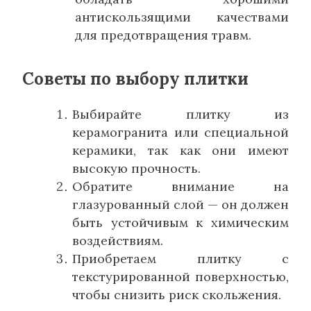
антискользящими качествами
для предотвращения травм.
Советы по выбору плитки
Выбирайте плитку из
керамогранита или специальной
керамики, так как они имеют
высокую прочность.
Обратите внимание на
глазурованный слой — он должен
быть устойчивым к химическим
воздействиям.
Приобретаем плитку с
текстурированной поверхностью,
чтобы снизить риск скольжения.