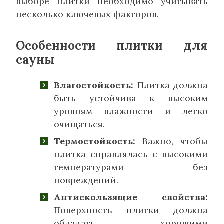
выборе плитки необходимо учитывать
несколько ключевых факторов.
Особенности плитки для
сауны
Влагостойкость:
Плитка должна
быть устойчива к высоким
уровням влажности и легко
очищаться.
Термостойкость:
Важно, чтобы
плитка справлялась с высокими
температурами без
повреждений.
Антискользящие свойства:
Поверхность плитки должна
обладать хорошими