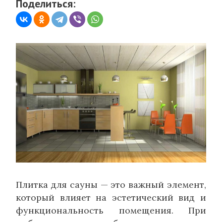
Поделиться:
Плитка для сауны — это важный элемент,
который влияет на эстетический вид и
функциональность помещения. При