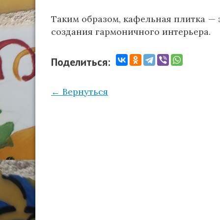
Таким образом, кафельная плитка — 
создания гармоничного интерьера.
Поделиться:
← Вернуться