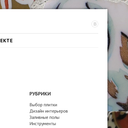
ОЕКТЕ
РУБРИКИ
Выбор плитки
Дизайн интерьеров
Заливные полы
Инструменты