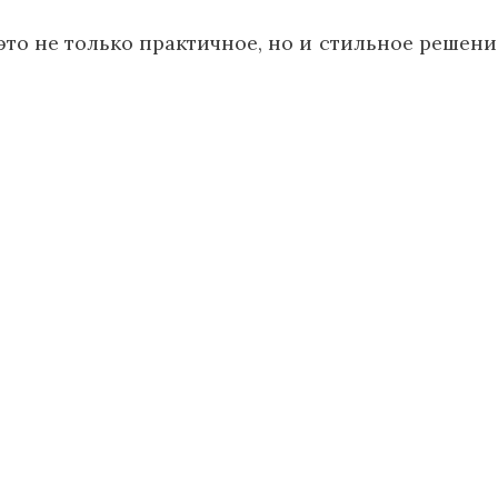
это не только практичное, но и стильное решени