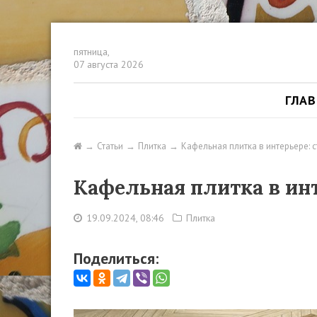
пятница,
07 августа 2026
ГЛА
Статьи
Плитка
Кафельная плитка в интерьере: 
Кафельная плитка в ин
19.09.2024, 08:46
Плитка
Поделиться: