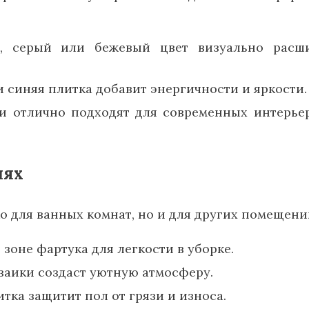
 серый или бежевый цвет визуально расши
 синяя плитка добавит энергичности и яркости.
 отлично подходят для современных интерье
иях
о для ванных комнат, но и для других помещени
зоне фартука для легкости в уборке.
заики создаст уютную атмосферу.
ка защитит пол от грязи и износа.