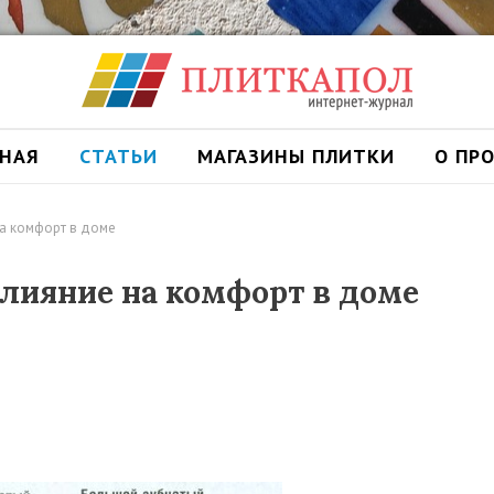
ВНАЯ
СТАТЬИ
МАГАЗИНЫ ПЛИТКИ
О ПР
на комфорт в доме
влияние на комфорт в доме