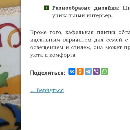
Разнообразие дизайна:
Шир
уникальный интерьер.
Кроме того, кафельная плитка обл
идеальным вариантом для семей с 
освещением и стилем, она может пр
уюта и комфорта.
Поделиться:
← Вернуться