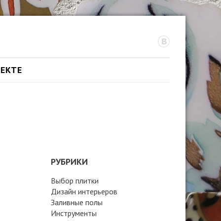
ОЕКТЕ
РУБРИКИ
Выбор плитки
Дизайн интерьеров
Заливные полы
Инструменты