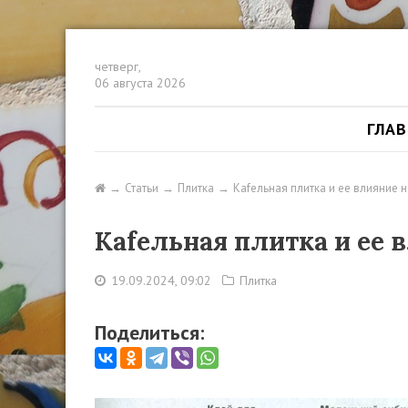
четверг,
06 августа 2026
ГЛА
Статьи
Плитка
Кafельная плитка и ее влияние 
Кafельная плитка и ее 
19.09.2024, 09:02
Плитка
Поделиться: